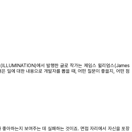
LLUMINATION)에서 발행한 글로 작가는 제임스 윌리엄스(James
겪은 일에 대한 내용으로 개발자를 뽑을 때, 어떤 질문이 좋을지, 어떤 점
 좋아하는지 보여주는 데 실패하는 것이죠. 면접 자리에서 자신을 포장