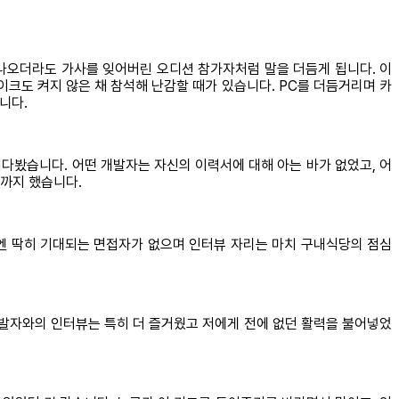
나오더라도 가사를 잊어버린 오디션 참가자처럼 말을 더듬게 됩니다. 이
이크도 켜지 않은 채 참석해 난감할 때가 있습니다. PC를 더듬거리며 카
니다.
다봤습니다. 어떤 개발자는 자신의 이력서에 대해 아는 바가 없었고, 어
까지 했습니다.
즘엔 딱히 기대되는 면접자가 없으며 인터뷰 자리는 마치 구내식당의 점심
개발자와의 인터뷰는 특히 더 즐거웠고 저에게 전에 없던 활력을 불어넣었