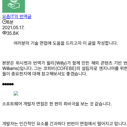
요즘IT의 번역글
8
분
2021.05.17.
35.8K
여러분의 기술 면접에 도움을 드리고자 이 글을 작성합니다.
본문은 위시켓과 번역가 윌리(Willy)가 함께 만든 해외 콘텐츠 기반
Williams)입니다. 그는 코피비(COFEBE)의 설립자로 엔지니어를
들이 중요한지에 대해 참고해보셔도 좋겠습니다.
소프트웨어 개발자 면접은 한 편의 희비극을 보는 것 같습니다.
개발자는 인간적인 요소를 간과하다 번번이 면접에서 떨어지고 맙니다.