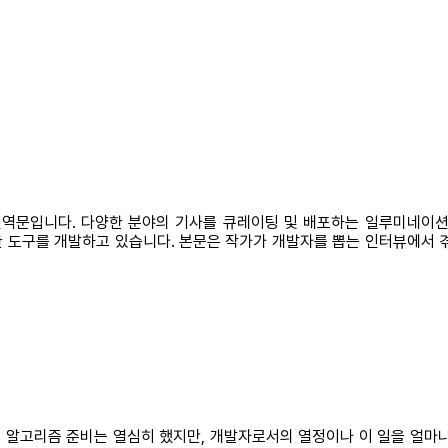
 번역문입니다. 다양한 분야의 기사를 큐레이팅 및 배포하는 일루미네이션(I
 위한 도구를 개발하고 있습니다. 본문은 작가가 개발자를 뽑는 인터뷰에서 
 알고리즘 준비는 열심히 했지만, 개발자로서의 열정이나 이 일을 얼마나