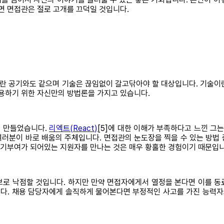
면 면접관은 절로 고개를 끄덕일 것입니다.
란 공기와도 같으며 기술은 끊임없이 갈고닦아야 할 대상입니다. 기술이란 
적용하기 위한 자신만의 방법론을 가지고 있습니다.
를 만들었습니다.
리엑트(React)
[5]에 대한 이해가 부족하다고 느낀 그
러분이 바로 배움의 주체입니다. 면접관의 눈도장을 찍을 수 있는 방법
 동기부여가 되어있는 지원자를 만나는 것은 매우 황홀한 경험이기 때문입니
보로 낙점할 것입니다. 하지만 만약 면접자에게서 열정을 본다면 이를 동
다. 채용 담당자에게 솔직하게 물어본다면 부정적인 사고를 가진 능력