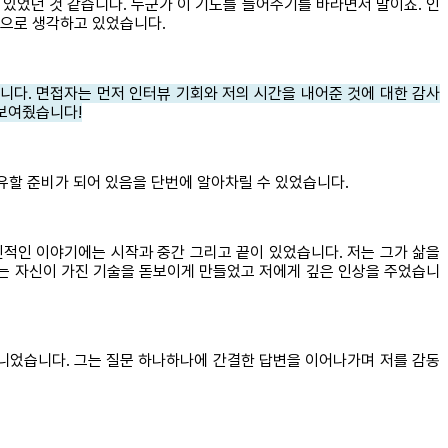
있었던 것 같습니다. 누군가 이 기도를 들어주기를 바라면서 말이죠. 인
것으로 생각하고 있었습니다.
습니다. 면접자는 먼저 인터뷰 기회와 저의 시간을 내어준 것에 대한 감사
 보여줬습니다!
유할 준비가 되어 있음을 단번에 알아차릴 수 있었습니다.
적인 이야기에는 시작과 중간 그리고 끝이 있었습니다. 저는 그가 삶을
그는 자신이 가진 기술을 돋보이게 만들었고 저에게 깊은 인상을 주었습니
아니었습니다. 그는 질문 하나하나에 간결한 답변을 이어나가며 저를 감동