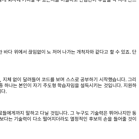
바다 위에서 끊임없이 노 저어 나가는 개척자와 같다고 할 수 있죠. 단
는, 지체 없이 달려들어 코드를 보며 스스로 공부하기 시작했습니다. 그리
 중 하나는 본인이 자기 주도형 학습자임을 설득시키는 것입니다. 지원하
다.
료들에게까지 말하고 다닐 것입니다. 그 누구도 기술력은 뛰어나지만 동
자보다는 기술력이 다소 떨어지더라도 열정적인 후보의 손을 들어줄 것이