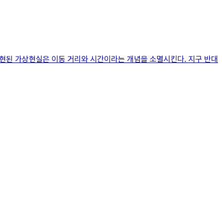
구현된 가상현실은 이동 거리와 시간이라는 개념을 소멸시킨다. 지구 반대