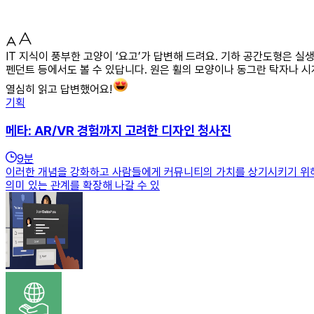
IT 지식이 풍부한 고양이 ‘요고’가 답변해 드려요. 기하 공간도형은 실
펜던트 등에서도 볼 수 있답니다. 원은 휠의 모양이나 동그란 탁자나 시
열심히 읽고 답변했어요!
기획
메타: AR/VR 경험까지 고려한 디자인 청사진
9
분
이러한 개념을 강화하고 사람들에게 커뮤니티의 가치를 상기시키기 위해
의미 있는 관계를 확장해 나갈 수 있