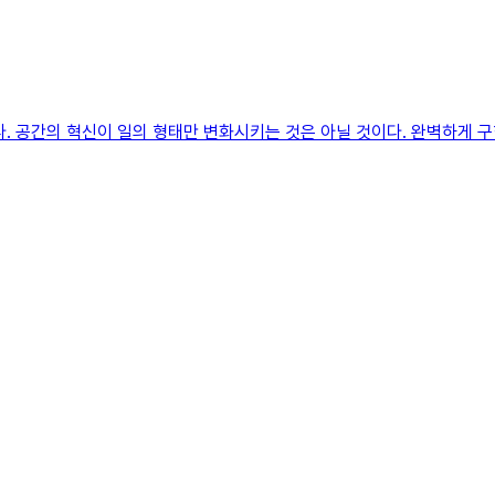
다. 공간의 혁신이 일의 형태만 변화시키는 것은 아닐 것이다. 완벽하게 