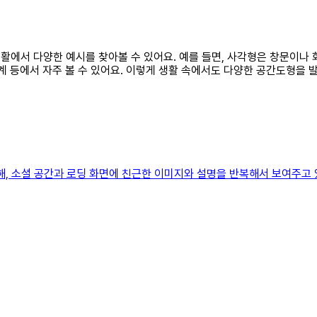
생활에서 다양한 예시를 찾아볼 수 있어요. 예를 들면, 사각형은 창문이나
계 등에서 자주 볼 수 있어요. 이렇게 생활 속에서도 다양한 공간도형을 
, 소셜 공간과 로딩 화면에 친근한 이미지와 설명을 반복해서 보여주고 