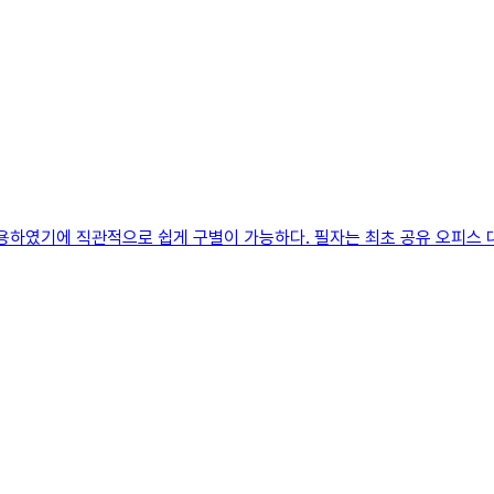
 사용하였기에 직관적으로 쉽게 구별이 가능하다. 필자는 최초 공유 오피스 