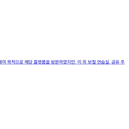
대여 목적으로 해당 플랫폼을 방문하였지만, 이 외 보컬 연습실, 공유 주