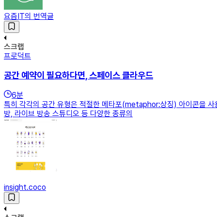
요즘IT의 번역글
스크랩
프로덕트
공간 예약이 필요하다면, 스페이스 클라우드
6
분
특히 각각의 공간 유형은 적절한 메타포(metaphor:상징) 아이콘을
방, 라이브 방송 스튜디오 등 다양한 종류의
insight.coco