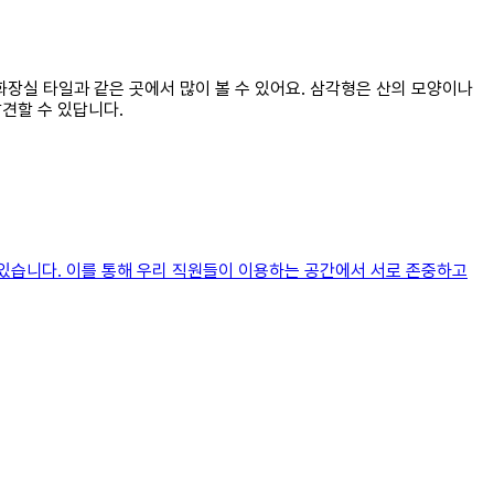
 화장실 타일과 같은 곳에서 많이 볼 수 있어요. 삼각형은 산의 모양이나
발견할 수 있답니다.
있습니다. 이를 통해 우리 직원들이 이용하는 공간에서 서로 존중하고