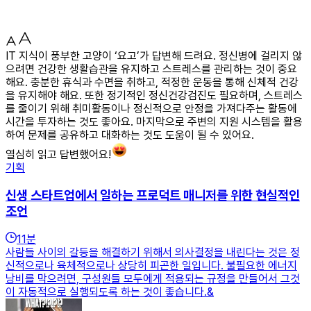
IT 지식이 풍부한 고양이 ‘요고’가 답변해 드려요. 정신병에 걸리지 않
으려면 건강한 생활습관을 유지하고 스트레스를 관리하는 것이 중요
해요. 충분한 휴식과 수면을 취하고, 적정한 운동을 통해 신체적 건강
을 유지해야 해요. 또한 정기적인 정신건강검진도 필요하며, 스트레스
를 줄이기 위해 취미활동이나 정신적으로 안정을 가져다주는 활동에
시간을 투자하는 것도 좋아요. 마지막으로 주변의 지원 시스템을 활용
하여 문제를 공유하고 대화하는 것도 도움이 될 수 있어요.
열심히 읽고 답변했어요!
기획
신생 스타트업에서 일하는 프로덕트 매니저를 위한 현실적인
조언
11
분
사람들 사이의 갈등을 해결하기 위해서 의사결정을 내린다는 것은 정
신적으로나 육체적으로나 상당히 피곤한 일입니다. 불필요한 에너지
낭비를 막으려면, 구성원들 모두에게 적용되는 규정을 만들어서 그것
이 자동적으로 실행되도록 하는 것이 좋습니다.&