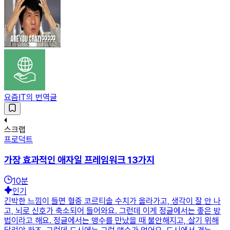
요즘IT의 번역글
스크랩
프로덕트
가장 효과적인 애자일 프레임워크 13가지
10
분
인기
긴박한 느낌이 들면 혈중 코르티솔 수치가 올라가고, 생각이 잘 안 나
고, 뇌로 신호가 축소되어 들어와요. 그런데 이게 정글에서는 좋은 방
법이라고 해요. 정글에서는 맹수를 만났을 때 불안해지고, 살기 위해