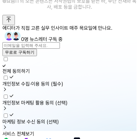
©️요즘IT의 모든 콘텐츠는 저작권법의 보호를 받는 바, 무단 전재와 복
사, 배포 등을 금합니다.
에디터가 직접 고른 실무 인사이트 매주 목요일에 만나요.
0명 뉴스레터 구독 중
무료로 구독하기
전체 동의하기
개인정보 수집·이용 동의
(필수)
개인정보 마케팅 활용 동의
(선택)
마케팅 정보 수신 동의
(선택)
서비스 전체보기