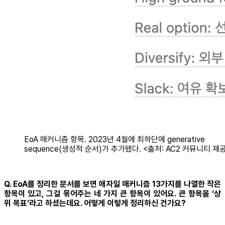
EoA 매커니즘 항목. 2023년 4월에 최하단에 generative
sequence(생성적 순서)가 추가됐다. <출처: AC2 커뮤니티 제
Q. EoA를 정리한 문서를 보면 애자일 매커니즘 13가지를 나열한 작은
항목이 있고, 그걸 묶어주는 네 가지 큰 항목이 있어요. 큰 항목을 ‘상
위 목표’라고 하셨는데요. 어떻게 이렇게 정리하신 건가요?