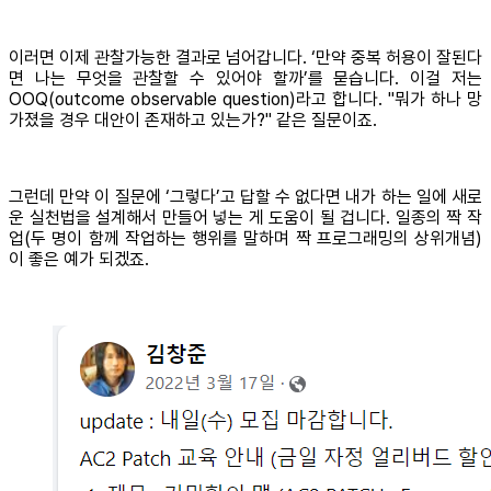
이러면 이제 관찰가능한 결과로 넘어갑니다. ‘만약 중복 허용이 잘된다
면 나는 무엇을 관찰할 수 있어야 할까’를 묻습니다. 이걸 저는
OOQ(outcome observable question)라고 합니다. "뭐가 하나 망
가졌을 경우 대안이 존재하고 있는가?" 같은 질문이죠.
그런데 만약 이 질문에 ‘그렇다’고 답할 수 없다면 내가 하는 일에 새로
운 실천법을 설계해서 만들어 넣는 게 도움이 될 겁니다. 일종의 짝 작
업(두 명이 함께 작업하는 행위를 말하며 짝 프로그래밍의 상위개념)
이 좋은 예가 되겠죠.