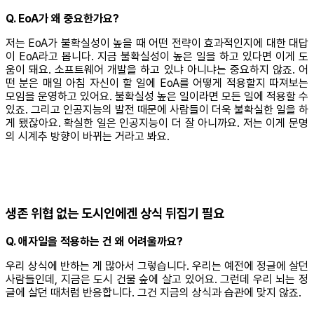
Q. EoA가 왜 중요한가요?
저는 EoA가 불확실성이 높을 때 어떤 전략이 효과적인지에 대한 대답
이 EoA라고 봅니다. 지금 불확실성이 높은 일을 하고 있다면 이게 도
움이 돼요. 소프트웨어 개발을 하고 있냐 아니냐는 중요하지 않죠. 어
떤 분은 매일 아침 자신이 할 일에 EoA를 어떻게 적용할지 따져보는
모임을 운영하고 있어요. 불확실성 높은 일이라면 모든 일에 적용할 수
있죠. 그리고 인공지능의 발전 때문에 사람들이 더욱 불확실한 일을 하
게 됐잖아요. 확실한 일은 인공지능이 더 잘 아니까요. 저는 이게 문명
의 시계추 방향이 바뀌는 거라고 봐요.
생존 위협 없는 도시인에겐 상식 뒤집기 필요
Q. 애자일을 적용하는 건 왜 어려울까요?
우리 상식에 반하는 게 많아서 그렇습니다. 우리는 예전에 정글에 살던
사람들인데, 지금은 도시 건물 숲에 살고 있어요. 그런데 우리 뇌는 정
글에 살던 때처럼 반응합니다. 그건 지금의 상식과 습관에 맞지 않죠.