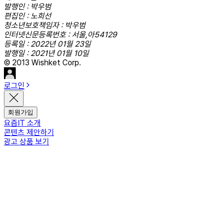
발행인 : 박우범
편집인 : 노희선
청소년보호책임자 : 박우범
인터넷신문등록번호 : 서울,아54129
등록일 : 2022년 01월 23일
발행일 : 2021년 01월 10일
© 2013 Wishket Corp.
로그인
회원가입
요즘IT 소개
콘텐츠 제안하기
광고 상품 보기