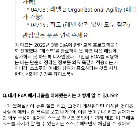
김 대표는 2022년 3월 EoA에 관한 교육 프로그램을 1
회 진행했다. ‘퀘스트’를 완료하지 못 하면 다음 레벨에
참가하지 못 하도록 디자인했다. 그만큼 EOA를 적용하
는 데는 단순히 정리된 정보를 외워 똑같이 적용하는 게
아니라, 스스로의 이해와 참여가 중요하다는 것을 시사
한다. <출처: 김창준 페이스북>
Q. 내가 EoA 매커니즘을 이해했는지는 어떻게 알 수 있나요?
내가 불확실성이 높은 일을 하고, 그것이 개선된다면 이해한 것이죠.
사실 이 매커니즘 목록을 보고 내가 ‘아, 이런 뜻이구나’ 하고 넘어가는
건 아무 소용이 없어요. 스스로 해보면 본인이 느끼게 돼죠. 이 프레임
워크를 자기가 잘 쓸 수 있는지는 스스로 해보면서 체감할 수 있어요.