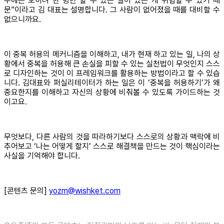
우에는 오히려 한 명만 할 수 있는 일이 있는 게 위험할 수 있기 때
문”이라고 김 대표는 설명합니다. 그 사람이 없어졌을 때를 대비할 수
없으니까요.
이 중복 허용의 메커니즘을 이해하고, 내가 현재 하고 있는 일, 나의 상
황에서 중복을 허용해 큰 손실을 피할 수 있는 실천법이 무엇인지 스스
로 디자인하는 것이 이 프레임워크를 활용하는 방법이라고 할 수 있습
니다. 김대표와 퍼실리테이터가 하는 일은 이 ‘중복을 허용하기’가 왜
중요한지를 이해하고 자신의 상황에 비춰볼 수 있도록 가이드하는 것
이고요.
무엇보다, 다른 사람의 것을 따라하기보다 스스로의 상황과 맥락에 비
추어보고 ‘나는 어떻게 할지’ 스스로 해결책을 만드는 것이 핵심이라는
사실을 기억해야 합니다.
[콘텐츠 문의]
yozm@wishket.com