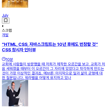
July
스크랩
개발
“HTML, CSS, 자바스크립트는 10년 후에도 번창할 것”
CSS 창시자 인터뷰
10
분
교회에 사람들이 방문했을 때 저희가 제작한 오르간을 보고, 교회가 처
음 세워졌을 때부터 이 오르간이 그 자리에 있었다고 착각하게 만드는
것이 가장 이상적인 결과죠. 에브론: 마지막으로 일과 삶의 균형에 대
한 질문입니다. 워라밸을 어떻게 유지하고 있나