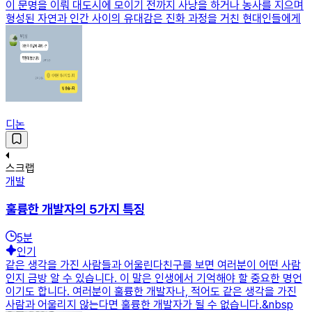
이 문명을 이뤄 대도시에 모이기 전까지 사냥을 하거나 농사를 지으며
형성된 자연과 인간 사이의 유대감은 진화 과정을 거친 현대인들에게
디논
스크랩
개발
훌륭한 개발자의 5가지 특징
5
분
인기
같은 생각을 가진 사람들과 어울린다친구를 보면 여러분이 어떤 사람
인지 금방 알 수 있습니다. 이 말은 인생에서 기억해야 할 중요한 명언
이기도 합니다. 여러분이 훌륭한 개발자나, 적어도 같은 생각을 가진
사람과 어울리지 않는다면 훌륭한 개발자가 될 수 없습니다.&nbsp