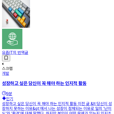
요즘IT의 번역글
스크랩
개발
성장하고 싶은 당신이 꼭 해야 하는 인지적 활동
9
분
인기
성장하고 싶은 당신이 꼭 해야 하는 인지적 활동 이전 글 &lt;당신이 성
장하지 못하는 이유&gt;에서 나는 성장이 정체되는 이유로 일의 ‘난이
도’와 ‘환경’에 대해 말했다. 하지만 본인이 어떤 문제가 있는지 인지조