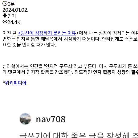
9
분
2024.01.02.
인기
24.4K
이전 글
<
당신이 성장하지 못하는 이유
>에서 나는 성장이 정체되는 이유
변화는 인지를 통한 깨달음에서 시작하기 때문이다. 안타깝게도 스스로 
요한 것을 인지할 때가 많다.
심리학에서는 인간을 '인지적 구두쇠’라고 부른다. 마치 구두쇠가 돈 
의 댓글에서 인지적 활동을 강조했다.
의도적인 인지 활동이 성장의 필
*
위키피디아