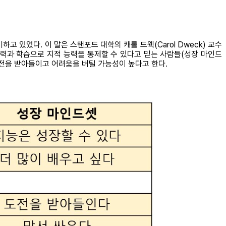
 있었다. 이 말은 스탠포드 대학의 캐롤 드웩(Carol Dweck) 교수
노력과 학습으로 지적 능력을 통제할 수 있다고 믿는 사람들(성장 마인드
도전을 받아들이고 어려움을 버틸 가능성이 높다고 한다.