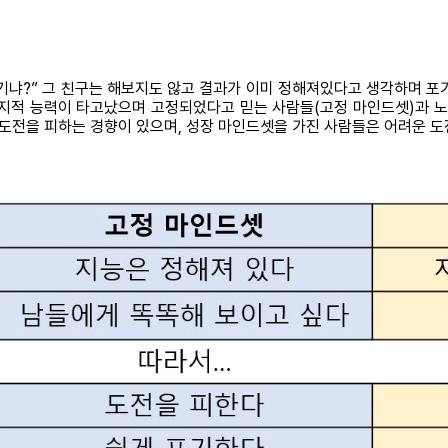
기냐?” 그 친구는 해보지도 않고 결과가 이미 정해져있다고 생각하며 포기하고
의 지적 능력이 타고났으며 고정되었다고 믿는 사람들(고정 마인드셋)과 
 도전을 피하는 경향이 있으며, 성장 마인드셋을 가진 사람들은 어려운 