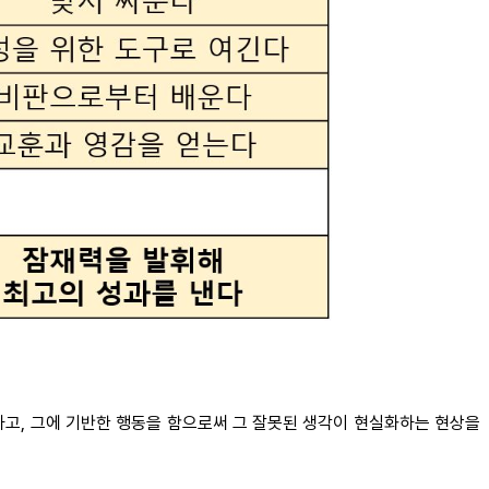
의를 하고, 그에 기반한 행동을 함으로써 그 잘못된 생각이 현실화하는 현상을