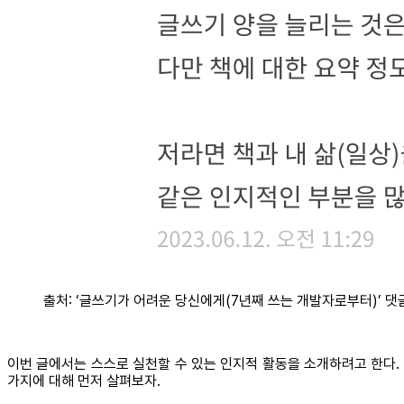
출처: ‘글쓰기가 어려운 당신에게(7년째 쓰는 개발자로부터)’ 댓
이번 글에서는 스스로 실천할 수 있는 인지적 활동을 소개하려고 한다.
가지에 대해 먼저 살펴보자.