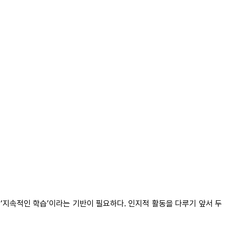
‘지속적인 학습’이라는 기반이 필요하다. 인지적 활동을 다루기 앞서 두