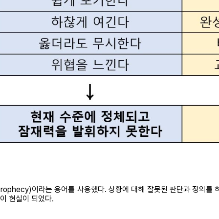
ing prophecy)이라는 용어를 사용했다. 상황에 대해 잘못된 판단과 정
이 현실이 되었다.