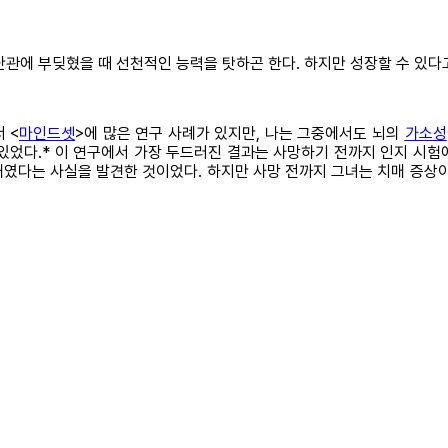
관에 부딪혔을 때 선천적인 능력을 탓하곤 한다. 하지만 성장할 수 있다고
 <
마인드셋
>에 많은 연구 사례가 있지만, 나는 그중에서도 뇌의
가소성
 있었다.* 이 연구에서 가장 두드러진 결과는 사망하기 전까지 인지 시
였다는 사실을 발견한 것이었다. 하지만 사망 전까지 그녀는 치매 증상이 