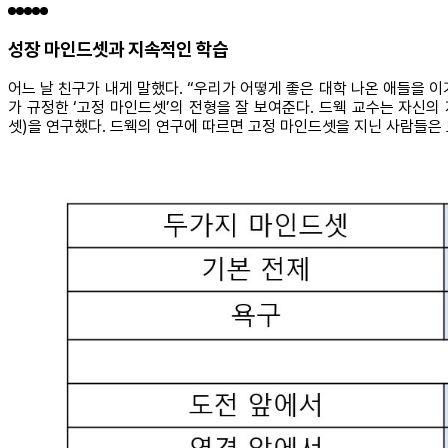
성장 마인드셋과 지속적인 학습
어느 날 친구가 내게 말했다. “우리가 어떻게 좋은 대학 나온 애들을 이
가 규정한 ‘고정 마인드셋’의 전형을 잘 보여준다. 드웩 교수는 자신
셋)을 연구했다. 드웩의 연구에 따르면 고정 마인드셋을 지닌 사람들은