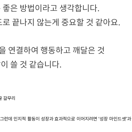
글 갈무리
 그런데 인지적 활동이 성장과 효과적으로 이어지려면 ‘성장 마인드셋’과 