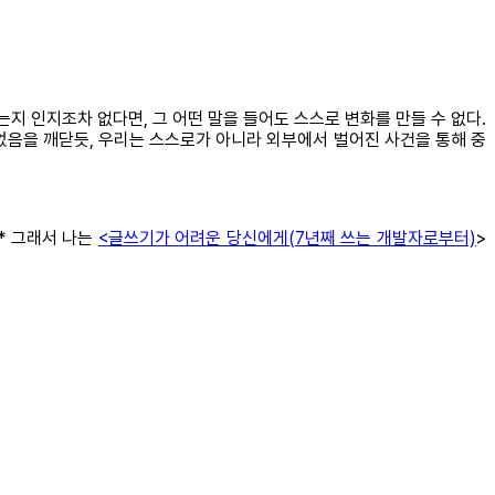
는지 인지조차 없다면, 그 어떤 말을 들어도 스스로 변화를 만들 수 없다.
었음을 깨닫듯, 우리는 스스로가 아니라 외부에서 벌어진 사건을 통해 중
* 그래서 나는
<
글쓰기가 어려운 당신에게(7년째 쓰는 개발자로부터)
>