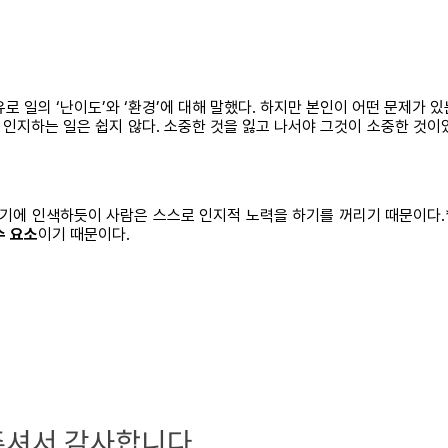
로 일의 ‘난이도’와 ‘환경’에 대해 말했다. 하지만 본인이 어떤 문제가 있
인지하는 일은 쉽지 않다. 소중한 것을 잃고 나서야 그것이 소중한 것이
쓰기에 인색하듯이 사람은 스스로 인지적 노력을 하기를 꺼리기 때문이다.
수 요소
이기 때문이다.