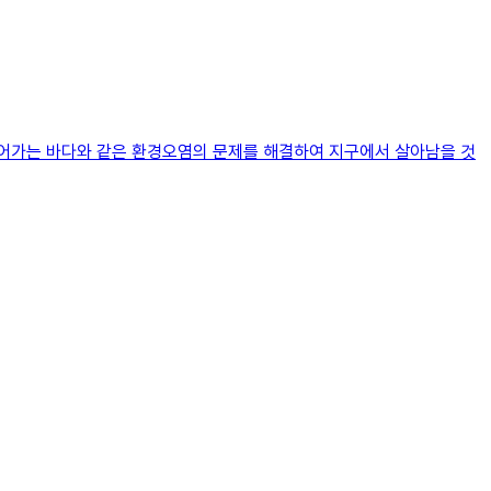
죽어가는 바다와 같은 환경오염의 문제를 해결하여 지구에서 살아남을 것