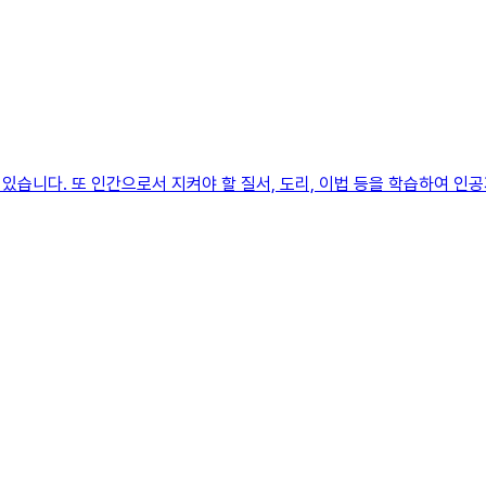
습니다. 또 인간으로서 지켜야 할 질서, 도리, 이법 등을 학습하여 인공