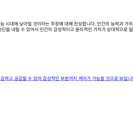
공지능 시대에 낮아질 것이라는 주장에 대해 찬성합니다. 인간의 능력과 가
판단을 내릴 수 있어서 인간의 감성적이고 윤리적인 가치가 상대적으로 덜
감하고 공감할 수 있어 감성적인 부분까지 케어가 가능할 것으로 보입니다