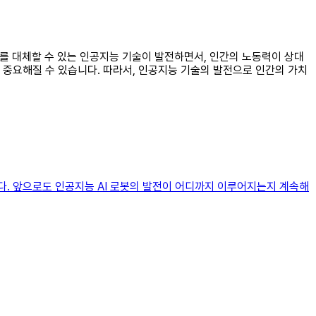
치를 대체할 수 있는 인공지능 기술이 발전하면서, 인간의 노동력이 상대
 중요해질 수 있습니다. 따라서, 인공지능 기술의 발전으로 인간의 가치
. 앞으로도 인공지능 AI 로봇의 발전이 어디까지 이루어지는지 계속해