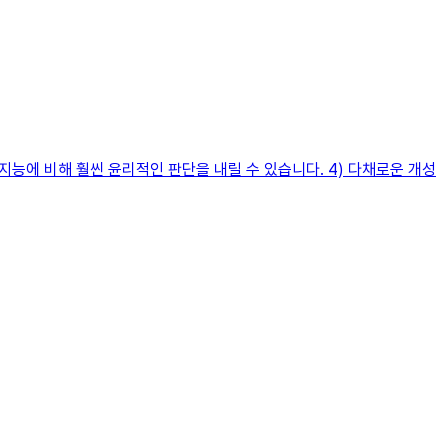
지능에 비해 훨씬 윤리적인 판단을 내릴 수 있습니다. 4) 다채로운 개성