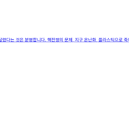
렸다는 것은 분명합니다. 핵전쟁의 문제, 지구 온난화, 플라스틱으로 