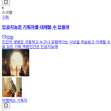
스크랩
기획
인공지능은 기획자를 대체할 수 있을까
10
분
인간의 생명은 귀중하고 누구나 공평하다는 사상을 학습받고 이해할 수 있
을 담은 기획 역량인간은 인공지능에
여행하는 기획자