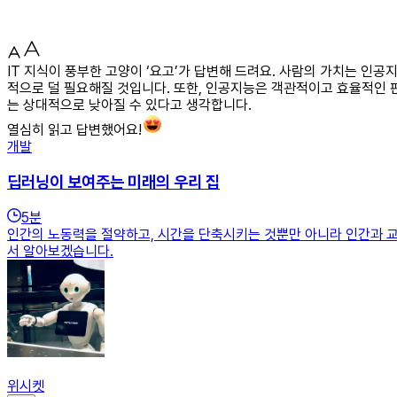
IT 지식이 풍부한 고양이 ‘요고’가 답변해 드려요. 사람의 가치는 인
적으로 덜 필요해질 것입니다. 또한, 인공지능은 객관적이고 효율적인 
는 상대적으로 낮아질 수 있다고 생각합니다.
열심히 읽고 답변했어요!
개발
딥러닝이 보여주는 미래의 우리 집
5
분
인간의 노동력을 절약하고, 시간을 단축시키는 것뿐만 아니라 인간과 교
서 알아보겠습니다.
위시켓