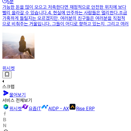
5
분
가능한 돈을 많이 모으고 저축한다면 재정적으로 안전한 위치에 보다
빨리 올라갈 수 있습니다.​4. 현실에 안주하는 사람들은 멀리한다.조금
가혹하게 들릴지는 모르겠지만, 여러분의 친구들은 여러분을 직접적
으로 비춰주는 거울입니다. 그들이 어디로 향하고 있는지, 그리고 여러
위시켓
스크랩
물어보기
서비스 전체보기
위시켓
요즘IT
AIDP - AX
Rise ERP