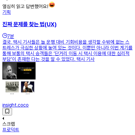
열심히 읽고 답변했어요!
기획
진짜 문제를 찾는 법(UX)
7
분
결국, 택시 기사들은 늘 운행 대비 기회비용을 생각할 수밖에 없는 스
트레스가 극심한 상황에 놓여 있는 것이다. 이뿐만 아니라 이번 계기를
통해 보통의 택시 승객들은 ‘단거리 이동 시 택시 이용에 대한 심리적
부담’이 존재한 다는 것을 알 수 있었다. 택시 기사
insight.coco
스크랩
프로덕트