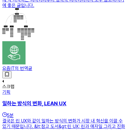
에 좋은 글입니다.
요즘IT의 번역글
스크랩
기획
일하는 방식의 변화, LEAN UX
5
분
결국은 린 UX와 같이 일하는 방식의 변화가 시장 내 혁신을 이끌 수
있기 때문입니다. &lt;참고 도서&gt;린 UX: 린과 애자일 그리고 진화