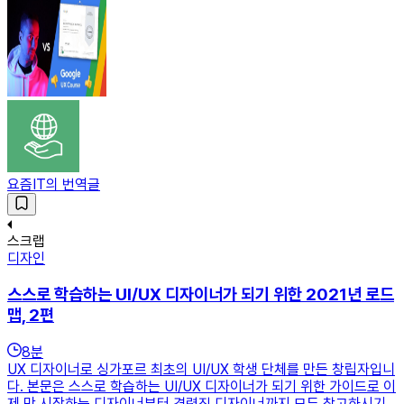
요즘IT의 번역글
스크랩
디자인
스스로 학습하는 UI/UX 디자이너가 되기 위한 2021년 로드
맵, 2편
8
분
UX 디자이너로 싱가포르 최초의 UI/UX 학생 단체를 만든 창립자입니
다. 본문은 스스로 학습하는 UI/UX 디자이너가 되기 위한 가이드로 이
제 막 시작하는 디자이너부터 경력직 디자이너까지 모두 참고하시기