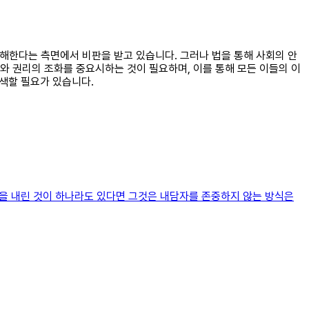
침해한다는 측면에서 비판을 받고 있습니다. 그러나 법을 통해 사회의 안
와 권리의 조화를 중요시하는 것이 필요하며, 이를 통해 모든 이들의 이
모색할 필요가 있습니다.
론을 내린 것이 하나라도 있다면 그것은 내담자를 존중하지 않는 방식은