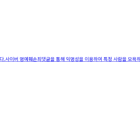
하다.사이버 명예훼손죄댓글을 통해 익명성을 이용하여 특정 사람을 모욕