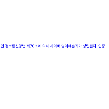
하면 정보통신망법 제70조에 의해 사이버 명예훼손죄가 성립된다. 입증