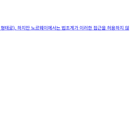
 형태로). 하지만 노르웨이에서는 법조계가 이러한 접근을 허용하지 않