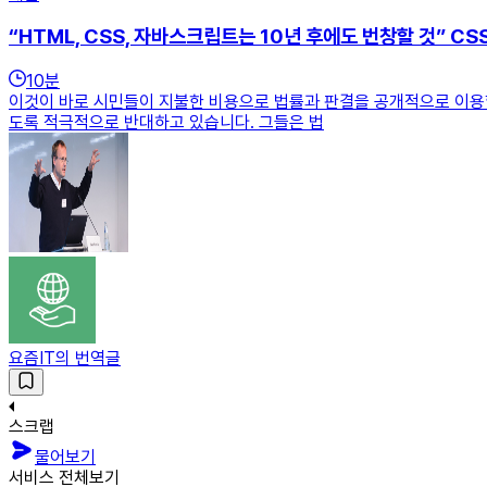
“HTML, CSS, 자바스크립트는 10년 후에도 번창할 것” C
10
분
이것이 바로 시민들이 지불한 비용으로 법률과 판결을 공개적으로 이용할
도록 적극적으로 반대하고 있습니다. 그들은 법
요즘IT의 번역글
스크랩
물어보기
서비스 전체보기