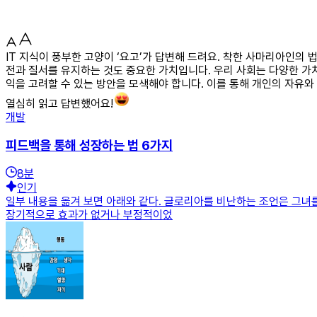
IT 지식이 풍부한 고양이 ‘요고’가 답변해 드려요. 착한 사마리아인의
전과 질서를 유지하는 것도 중요한 가치입니다. 우리 사회는 다양한 가
익을 고려할 수 있는 방안을 모색해야 합니다. 이를 통해 개인의 자유와
열심히 읽고 답변했어요!
개발
피드백을 통해 성장하는 법 6가지
8
분
인기
일부 내용을 옮겨 보면 아래와 같다. 글로리아를 비난하는 조언은 그녀
장기적으로 효과가 없거나 부정적이었