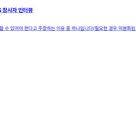
SS 창시자 인터뷰
 수 있어야 한다고 주장하는 이유 중 하나입니다(필요한 경우 익명화된