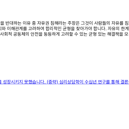
 법을 반대하는 이유 중 자유권 침해라는 주장은 그것이 사람들의 자유를 
치와 이해관계를 고려하여 합리적인 균형을 찾아가야 합니다. 자유의 한계
 사회적 공동체의 안전을 동등하게 고려할 수 있는 균형 있는 해결책을 
를 성장시키지 못했습니다. (중략) 심리상담학이 수십년 연구를 통해 결