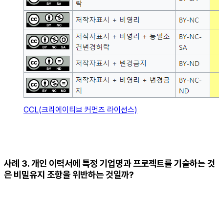
CCL(크리에이티브 커먼즈 라이선스)
사례 3. 개인 이력서에 특정 기업명과 프로젝트를 기술하는 것
은 비밀유지 조항을 위반하는 것일까?