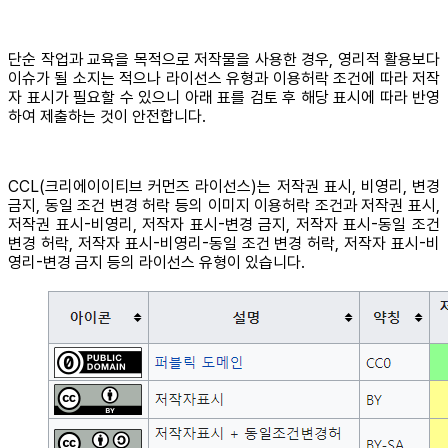
단순 작업과 교육을 목적으로 저작물을 사용한 경우, 영리적 활용보다
이슈가 될 소지는 적으나 라이선스 유형과 이용허락 조건에 따라 저작
자 표시가 필요할 수 있으니 아래 표를 검토 후 해당 표시에 따라 반영
하여 제출하는 것이 안전합니다.
CCL(크리에이이티브 커먼즈 라이선스)는 저작권 표시, 비영리, 변경
금지, 동일 조건 변경 허락 등의 이미지 이용허락 조건과 저작권 표시,
저작권 표시-비영리, 저작자 표시-변경 금지, 저작자 표시-동일 조건
변경 허락, 저작자 표시-비영리-동일 조건 변경 허락, 저작자 표시-비
영리-변경 금지 등의 라이선스 유형이 있습니다.