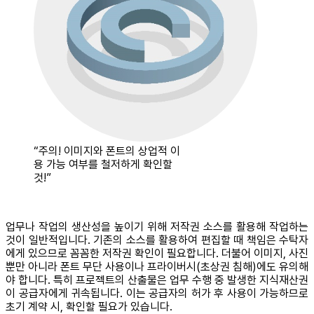
“주의! 이미지와 폰트의 상업적 이
용 가능 여부를 철저하게 확인할
것!”
업무나 작업의 생산성을 높이기 위해 저작권 소스를 활용해 작업하는
것이 일반적입니다. 기존의 소스를 활용하여 편집할 때 책임은 수탁자
에게 있으므로 꼼꼼한 저작권 확인이 필요합니다. 더불어 이미지, 사진
뿐만 아니라 폰트 무단 사용이나 프라이버시(초상권 침해)에도 유의해
야 합니다. 특히 프로젝트의 산출물은 업무 수행 중 발생한 지식재산권
이 공급자에게 귀속됩니다. 이는 공급자의 허가 후 사용이 가능하므로
초기 계약 시, 확인할 필요가 있습니다.