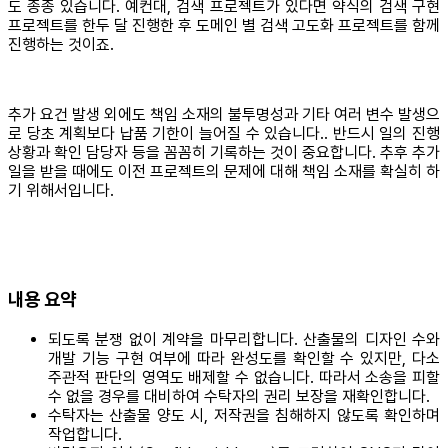
도 종종 있습니다. 예컨대, 검색 프로젝트가 있다면 약식의 검색 구현
프로젝트를 한두 달 진행한 후 도메인 별 검색 고도화 프로젝트를 함께
진행하는 것이죠.
추가 요건 발생 외에도 책임 소재의 불투명성과 기타 여러 변수 발생으
로 당초 계획보다 납품 기한이 늘어질 수 있습니다.. 반드시 일의 진행
상황과 확인 담당자 등을 꼼꼼히 기록하는 것이 중요합니다. 추후 추가
일을 받을 때에도 이전 프로젝트의 문제에 대해 책임 소재를 확실히 하
기 위해서입니다.
내용 요약
되도록 분쟁 없이 계약을 마무리합니다. 산출물의 디자인 수와
개발 기능 구현 여부에 따라 완성도를 확인할 수 있지만, 다소
주관적 판단의 영역도 배제할 수 없습니다. 따라서 소송을 피할
수 없을 경우를 대비하여 수탁자의 권리 보장을 재확인합니다.
수탁자는 산출물 양도 시, 저작권을 침해하지 않도록 확인하며
작업합니다.