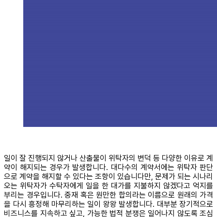
일이 잘 진행되지 않거나 산출물이 위탁자의 변덕 등 다양한 이유로 계
약이 해지되는 경우가 발생합니다. 대다수의 계약서에는 위탁자 판단
으로 계약을 해지할 수 있다는 조항이 있습니다만, 문제가 되는 시나리
오는 위탁자가 수탁자에게 일을 한 대가를 지불하지 않겠다고 억지를
부리는 경우입니다. 중재 혹은 원만한 합의라는 이름으로 원래의 가격
을 다시 흥정해 마무리하는 일이 왕왕 발생합니다. 대부분 장기적으로
비즈니스를 지속하고 싶고, 가능한 법적 분쟁은 일어나지 않도록 조심