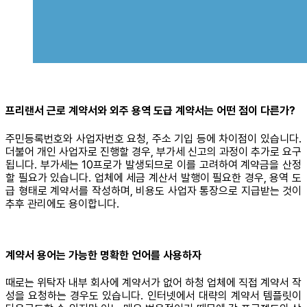
프리랜서 근로 계약서와 외주 용역 도급 계약서는 어떤 점이 다른가?
주민등록번호와 사업자번호 요청, 주소 기입 등에 차이점이 있습니다.
더불어 개인 사업자로 진행할 경우, 부가세 신고의 과정이 추가로 요구
됩니다. 부가세는 10프로가 발생되므로 이를 고려하여 계약금을 산정
할 필요가 있습니다. 업체에 세금 계산서 발행이 필요한 경우, 용역 도
급 형태로 계약서를 작성하며, 비용도 사업자 통장으로 지급받는 것이
추후 관리에도 용이합니다.
계약서 용어는 가능한 명확한 언어를 사용하자
때로는 위탁자 내부 회사에 계약서가 없어 하청 업체에 직접 계약서 작
성을 요청하는 경우도 있습니다. 인터넷에서 대략의 계약서 템플릿이