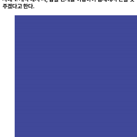
주겠다고 한다.