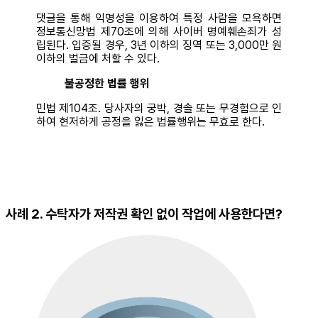
댓글을 통해 익명성을 이용하여 특정 사람을 모욕하면
정보통신망법 제70조에 의해 사이버 명예훼손죄가 성
립된다. 입증될 경우, 3년 이하의 징역 또는 3,000만 원
이하의 벌금에 처할 수 있다.
불공정한 법률 행위
민법 제104조. 당사자의 궁박, 경솔 또는 무경험으로 인
하여 현저하게 공정을 잃은 법률행위는 무효로 한다.
사례 2. 수탁자가 저작권 확인 없이 작업에 사용한다면?