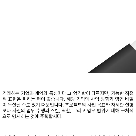
거래하는 기업과 계약의 특성마다 그 엄격함이 다르지만, 가능한 직접
적 표현은 피하는 편이 좋습니다. 해당 기업의 사업 방향과 영업 비밀
이 누설될 수도 있기 때문입니다. 프로젝트의 사업 목표와 자세한 설명
보다 자신의 업무 수행과 스킬, 역할, 그리고 업무 범위에 대해 구체적
으로 명시하는 것에 주력합시다.