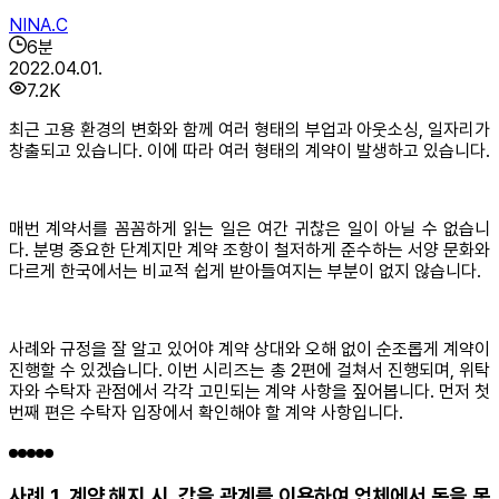
NINA.C
6
분
2022.04.01.
7.2K
최근 고용 환경의 변화와 함께 여러 형태의 부업과 아웃소싱, 일자리가
창출되고 있습니다. 이에 따라 여러 형태의 계약이 발생하고 있습니다.
매번 계약서를 꼼꼼하게 읽는 일은 여간 귀찮은 일이 아닐 수 없습니
다. 분명 중요한 단계지만 계약 조항이 철저하게 준수하는 서양 문화와
다르게 한국에서는 비교적 쉽게 받아들여지는 부분이 없지 않습니다.
사례와 규정을 잘 알고 있어야 계약 상대와 오해 없이 순조롭게 계약이
진행할 수 있겠습니다. 이번 시리즈는 총 2편에 걸쳐서 진행되며, 위탁
자와 수탁자 관점에서 각각 고민되는 계약 사항을 짚어봅니다. 먼저 첫
번째 편은 수탁자 입장에서 확인해야 할 계약 사항입니다.
사례 1. 계약 해지 시, 갑을 관계를 이용하여 업체에서 돈을 못