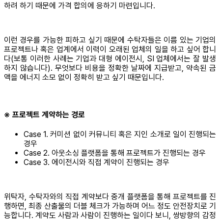
하려 하기 때문에 가격 합의에 응하기 마련입니다.
이런 경우를 가능한 피하고 싶기 때문에 수탁자들은 이름 있는 기업의
프로젝트나 혹은 업계에서 이력이 오래된 업체의 일을 하고 싶어 합니
다(보통 이러한 사례는 기업과 대형 에이전시, SI 업체에서는 잘 발생
하지 않습니다). 무엇보다 비용을 정확한 날짜에 지급받고, 약속된 금
액을 에너지 소모 없이 정확히 받고 싶기 때문입니다.
※ 프로젝트 계약하는 경로
Case 1. 커미션 없이 커뮤니티 혹은 지인 소개로 일이 진행되는
경우
Case 2. 아웃소싱 플랫폼을 통해 프로젝트가 진행되는 경우
Case 3. 에이전시와 직접 계약이 진행되는 경우
위탁자, 수탁자와의 직접 계약보다 중개 플랫폼을 통해 프로젝트를 진
행하면, 최종 산출물의 더블 체크가 가능하며 어느 정도 안전장치로 기
능합니다. 계약도 사람과 사람이 진행하는 일이다 보니, 쌍방향의 감정