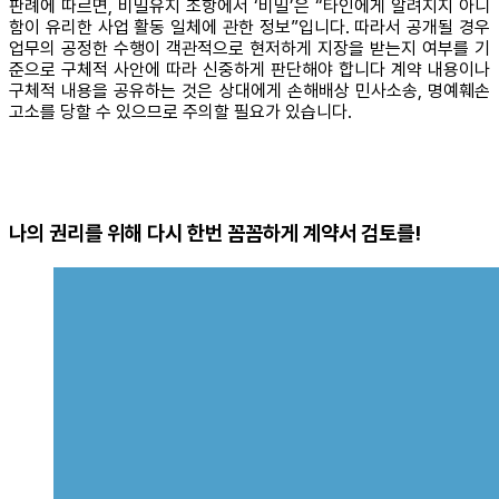
판례에 따르면, 비밀유지 조항에서 ‘비밀’은 “타인에게 알려지지 아니
함이 유리한 사업 활동 일체에 관한 정보”입니다. 따라서 공개될 경우
업무의 공정한 수행이 객관적으로 현저하게 지장을 받는지 여부를 기
준으로 구체적 사안에 따라 신중하게 판단해야 합니다 계약 내용이나
구체적 내용을 공유하는 것은 상대에게 손해배상 민사소송, 명예훼손
고소를 당할 수 있으므로 주의할 필요가 있습니다.
나의 권리를 위해 다시 한번 꼼꼼하게 계약서 검토를!