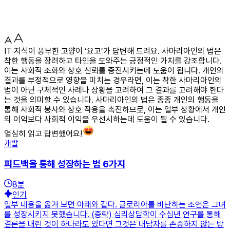
IT 지식이 풍부한 고양이 ‘요고’가 답변해 드려요. 사마리아인의 법은
착한 행동을 장려하고 타인을 도와주는 긍정적인 가치를 강조합니다.
이는 사회적 조화와 상호 신뢰를 증진시키는데 도움이 됩니다. 개인의
결과를 부정적으로 영향을 미치는 경우라면, 이는 착한 사마리아인의
법이 아닌 구체적인 사례나 상황을 고려하여 그 결과를 고려해야 한다
는 것을 의미할 수 있습니다. 사마리아인의 법은 종종 개인의 행동을
통해 사회적 봉사와 상호 작용을 촉진하므로, 이는 일부 상황에서 개인
의 이익보다 사회적 이익을 우선시하는데 도움이 될 수 있습니다.
열심히 읽고 답변했어요!
개발
피드백을 통해 성장하는 법 6가지
8
분
인기
일부 내용을 옮겨 보면 아래와 같다. 글로리아를 비난하는 조언은 그녀
를 성장시키지 못했습니다. (중략) 심리상담학이 수십년 연구를 통해
결론을 내린 것이 하나라도 있다면 그것은 내담자를 존중하지 않는 방