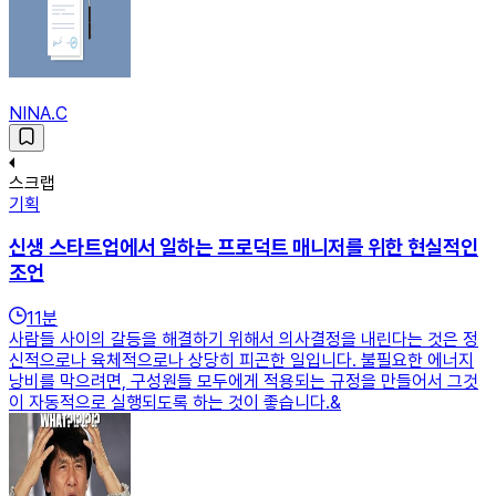
NINA.C
스크랩
기획
신생 스타트업에서 일하는 프로덕트 매니저를 위한 현실적인
조언
11
분
사람들 사이의 갈등을 해결하기 위해서 의사결정을 내린다는 것은 정
신적으로나 육체적으로나 상당히 피곤한 일입니다. 불필요한 에너지
낭비를 막으려면, 구성원들 모두에게 적용되는 규정을 만들어서 그것
이 자동적으로 실행되도록 하는 것이 좋습니다.&