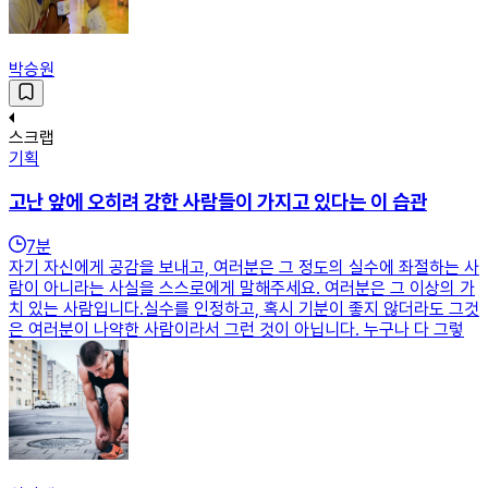
박승원
스크랩
기획
고난 앞에 오히려 강한 사람들이 가지고 있다는 이 습관
7
분
자기 자신에게 공감을 보내고, 여러분은 그 정도의 실수에 좌절하는 사
람이 아니라는 사실을 스스로에게 말해주세요. 여러분은 그 이상의 가
치 있는 사람입니다.실수를 인정하고, 혹시 기분이 좋지 않더라도 그것
은 여러분이 나약한 사람이라서 그런 것이 아닙니다. 누구나 다 그렇