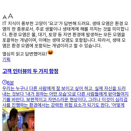
IT 지식이 풍부한 고양이 ‘요고’가 답변해 드려요. 생태 오염은 환경 오
염의 한 종류로서, 주로 생물이나 생태계에 해를 끼치는 것을 의미합니
다. 환경 오염은 물, 대기, 토양 등 자연 환경에 발생하는 모든 오염을
포괄하는 개념이며, 이에는 생태 오염도 포함됩니다. 따라서, 생태 오
염은 환경 오염에 포함되는 개념이라고 할 수 있습니다.
열심히 읽고 답변했어요!
기획
고객 인터뷰의 두 가지 함정
8
분
우리는 누구나 다른 사람에게 잘 보이고 싶어 하고, 실제 자신을 드러
내는 것보다 ‘내가 원하는 어떤 모습’으로 다른 사람들에게 받아들여지
기를 바란다. 보편적이고 자연스러운 현상이다. 그러나 이것이 심리검
사를 진행하는 환경에서는 강력한 위험 요소가 되기도 한다. ‘어떻게