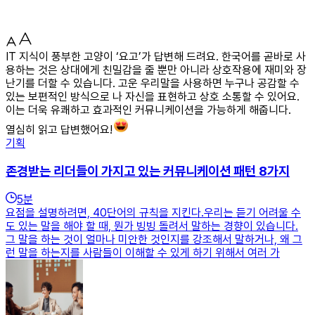
IT 지식이 풍부한 고양이 ‘요고’가 답변해 드려요. 한국어를 곧바로 사
용하는 것은 상대에게 친밀감을 줄 뿐만 아니라 상호작용에 재미와 장
난기를 더할 수 있습니다. 고운 우리말을 사용하면 누구나 공감할 수
있는 보편적인 방식으로 나 자신을 표현하고 상호 소통할 수 있어요.
이는 더욱 유쾌하고 효과적인 커뮤니케이션을 가능하게 해줍니다.
열심히 읽고 답변했어요!
기획
존경받는 리더들이 가지고 있는 커뮤니케이션 패턴 8가지
5
분
요점을 설명하려면, 40단어의 규칙을 지킨다.우리는 듣기 어려울 수
도 있는 말을 해야 할 때, 뭔가 빙빙 돌려서 말하는 경향이 있습니다.
그 말을 하는 것이 얼마나 미안한 것인지를 강조해서 말하거나, 왜 그
런 말을 하는지를 사람들이 이해할 수 있게 하기 위해서 여러 가