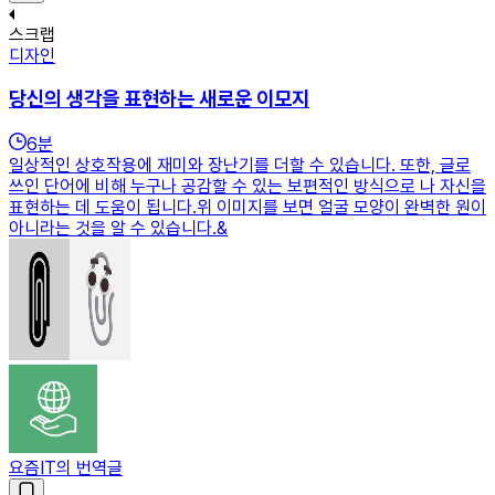
스크랩
디자인
당신의 생각을 표현하는 새로운 이모지
6
분
일상적인 상호작용에 재미와 장난기를 더할 수 있습니다. 또한, 글로
쓰인 단어에 비해 누구나 공감할 수 있는 보편적인 방식으로 나 자신을
표현하는 데 도움이 됩니다.위 이미지를 보면 얼굴 모양이 완벽한 원이
아니라는 것을 알 수 있습니다.&
요즘IT의 번역글