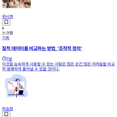
위시켓
스크랩
기획
질적 데이터를 비교하는 방법, ‘조작적 정의’
7
분
이것을 능숙하게 사용할 수 있는 사람은 많은 순간 많은 어려움을 비교
적 명쾌하게 풀어낼 수 있을 것이다.
박승원