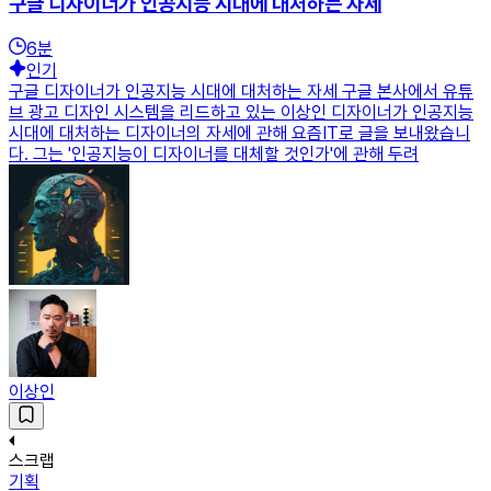
구글 디자이너가 인공지능 시대에 대처하는 자세
6
분
인기
구글 디자이너가 인공지능 시대에 대처하는 자세 구글 본사에서 유튜
브 광고 디자인 시스템을 리드하고 있는 이상인 디자이너가 인공지능
시대에 대처하는 디자이너의 자세에 관해 요즘IT로 글을 보내왔습니
다. 그는 '인공지능이 디자이너를 대체할 것인가'에 관해 두려
이상인
스크랩
기획