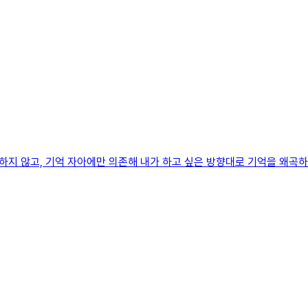
지 않고, 기억 자아에만 의존해 내가 하고 싶은 방향대로 기억을 왜곡하