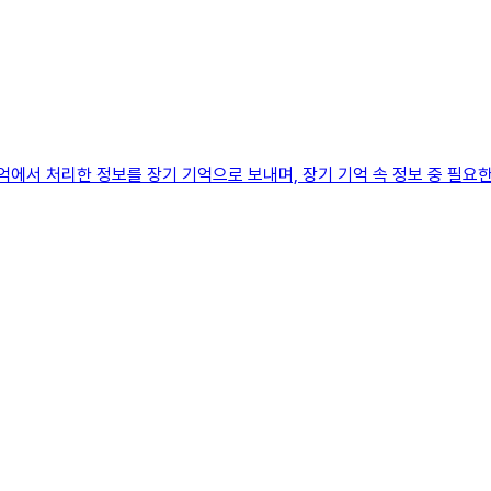
에서 처리한 정보를 장기 기억으로 보내며, 장기 기억 속 정보 중 필요한