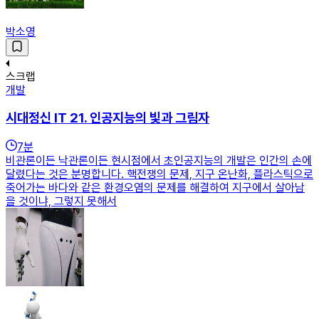
박소영
스크랩
개발
시대정신 IT 21. 인공지능의 빛과 그림자
7
분
비관론이든 낙관론이든 현시점에서 초인공지능의 개발은 인간의 손에
달렸다는 것은 분명합니다. 핵전쟁의 문제, 지구 온난화, 플라스틱으로
죽어가는 바다와 같은 환경오염의 문제를 해결하여 지구에서 살아남
을 것이냐, 그렇지 못해서