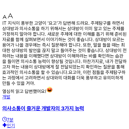
IT 지식이 풍부한 고양이 ‘요고’가 답변해 드려요. 주제탐구를 하면서
상대방과 의사소통을 하기 위해서는 상대방이 이미 알고 있는 주제를
가정하지 말아야 합니다. 새로운 주제에 대한 이해를 돕기 위해 준비된
자료를 함께 살펴보면서 이야기하는 것이 좋습니다. 상대방이 모르는
용어가 나올 경우에는 즉시 질문해야 합니다. 또한, 말을 들을 때는 최
대한 상대방의 발언을 끊지 말고 들어주는 것이 좋습니다. 상대방이 전
하려는 내용을 이해했다면 상대방이 이해하려는 바를 확인하는 습관
을 들이면 의사소통 능력이 향상될 것입니다. 마찬가지로, 내가 전달하
고자 하는 내용이 상대방에게 잘 전달되었는지 확인하는 질문을 통해
효과적인 의사소통을 할 수 있습니다.요고야, 이런 점들을 주제탐구하
는 과정에서 고려하면서 상대와의 대화를 더욱 풍부하고 유의미하게
만들 수 있을 거야.
열심히 읽고 답변했어요!
개발
의사소통이 즐거운 개발자의 3가지 능력
7
분
인기