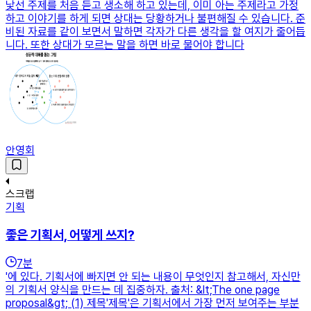
낯선 주제를 처음 듣고 생소해 하고 있는데, 이미 아는 주제라고 가정
하고 이야기를 하게 되면 상대는 당황하거나 불편해질 수 있습니다. 준
비된 자료를 같이 보면서 말하면 각자가 다른 생각을 할 여지가 줄어듭
니다. 또한 상대가 모르는 말을 하면 바로 물어야 합니다
안영회
스크랩
기획
좋은 기획서, 어떻게 쓰지?
7
분
'에 있다. 기획서에 빠지면 안 되는 내용이 무엇인지 참고해서, 자신만
의 기획서 양식을 만드는 데 집중하자. 출처: &lt;The one page
proposal&gt; (1) 제목'제목'은 기획서에서 가장 먼저 보여주는 부분