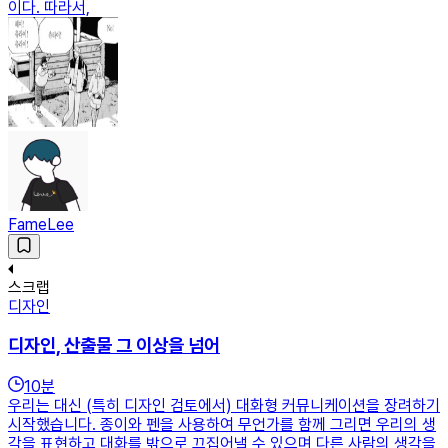
이다. 따라서,
FameLee
스크랩
디자인
디자인, 산출물 그 이상을 넘어
10
분
우리는 대신 (특히 디자인 검토에서) 대화형 커뮤니케이션을 장려하기
시작했습니다. 종이와 펜을 사용하여 무언가를 함께 그리면 우리의 생
각을 표현하고 대화를 밖으로 끄집어낼 수 있으며 다른 사람의 생각을