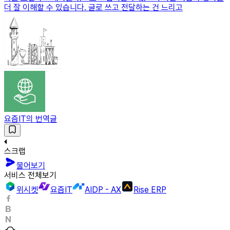
더 잘 이해할 수 있습니다. 글로 쓰고 전달하는 건 느리고
요즘IT의 번역글
스크랩
물어보기
서비스 전체보기
위시켓
요즘IT
AIDP - AX
Rise ERP