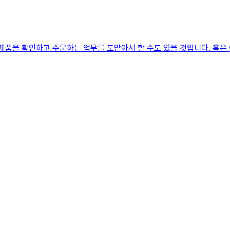
신제품을 확인하고 주문하는 업무를 도맡아서 할 수도 있을 것입니다. 혹