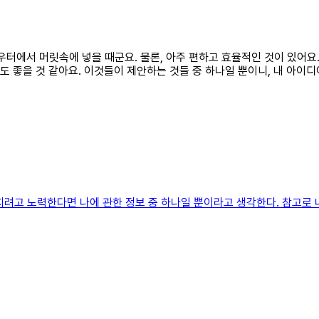
스카우터에서 머릿속에 넣을 때군요. 물론, 아주 편하고 효율적인 것이 있어
도 좋을 것 같아요. 이것들이 제안하는 것들 중 하나일 뿐이니, 내 아이
치려고 노력한다면 나에 관한 정보 중 하나일 뿐이라고 생각한다. 참고로 