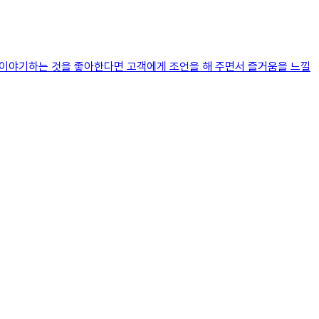
은 이야기하는 것을 좋아한다면 고객에게 조언을 해 주면서 즐거움을 느낄