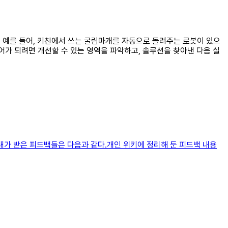
요. 예를 들어, 키친에서 쓰는 굴림마개를 자동으로 돌려주는 로봇이 있으
디어가 되려면 개선할 수 있는 영역을 파악하고, 솔루션을 찾아낸 다음 실
내가 받은 피드백들은 다음과 같다.개인 위키에 정리해 둔 피드백 내용