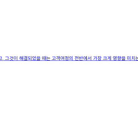
그것이 해결되었을 때는 고객여정의 전반에서 가장 크게 영향을 미치는 것