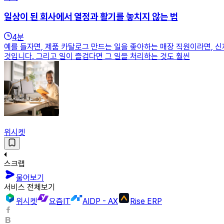
일상이 된 회사에서 열정과 활기를 놓치지 않는 법
4
분
예를 들자면, 제품 카탈로그 만드는 일을 좋아하는 매장 직원이라면, 
것입니다. 그리고 일이 즐겁다면 그 일을 처리하는 것도 훨씬
위시켓
스크랩
물어보기
서비스 전체보기
위시켓
요즘IT
AIDP - AX
Rise ERP