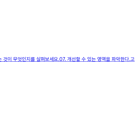
이 무엇인지를 살펴보세요.​​07. 개선할 수 있는 영역을 파악한다.고