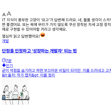
IT 지식이 풍부한 고양이 ‘요고’가 답변해 드려요. 네, 물품 생각이 
면 좋겠어요. 또는 목에 무리가 가지 않도록 쿠션 장착된 자세 교정 장치
제로 구현할 수 있어야할 거라고 생각해요.
열심히 읽고 답변했어요!
개발
단점을 인정하고 ‘성장하는 개발자’ 되는 법
7
분
인기
굳이 약점을 숨기려고 하면 부끄러운 비밀이 되지만, 이를 드러내고 고
&lt;출처: 작가 캡처&gt; 이를 정리