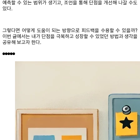
예측할 수 있는 범위가 생기고, 조언을 통해 단점을 개선해 나갈 수도
있다.
그렇다면 어떻게 도움이 되는 방향으로 피드백을 수용할 수 있을까?
이번 글에서는 내가 단점을 극복하고 성장할 수 있었던 방법과 생각을
공유해 보고자 한다.