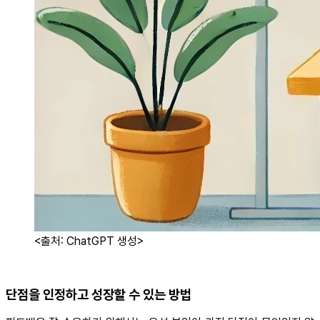
<출처: ChatGPT 생성>
단점을 인정하고 성장할 수 있는 방법