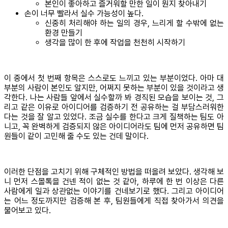
본인이 좋아하고 즐거워할 만한 일이 뭔지 찾아내기
손이 너무 빨라서 실수 가능성이 높다.
신중히 처리해야 하는 일의 경우, 느리게 할 수밖에 없는
환경 만들기
생각을 많이 한 후에 작업을 천천히 시작하기
이 중에서 첫 번째 항목은 스스로도 느끼고 있는 부분이었다. 아마 대
부분의 사람이 본인도 알지만, 어쩌지 못하는 부분이 있을 것이라고 생
각한다. 나는 사람들 앞에서 실수할까 봐 경직된 모습을 보이는 것, 그
리고 같은 이유로 아이디어를 검증하기 전 공유하는 걸 부담스러워한
다는 것을 잘 알고 있었다. 조금 실수를 한다고 크게 질책하는 팀도 아
니고, 꼭 완벽하게 검증되지 않은 아이디어라도 팀에 먼저 공유하면 팀
원들이 같이 고민해 줄 수도 있는 건데 말이다.
이러한 단점을 고치기 위해 구체적인 방법을 떠올려 보았다. 생각해 보
니 먼저 스몰톡을 건넨 적이 없는 것 같아, 하루에 한 번 이상은 다른
사람에게 일과 상관없는 이야기를 건네보기로 했다. 그리고 아이디어
는 어느 정도까지만 검증해 본 후, 팀원들에게 직접 찾아가서 의견을
물어보고 있다.