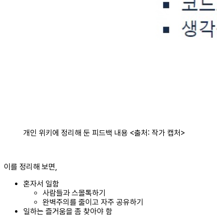
개인 위키에 정리해 둔 피드백 내용 <출처: 작가 캡처>
이를 정리해 보면,
혼자서 일함
사람들과 스몰톡하기
완벽주의를 줄이고 자주 공유하기
일하는 즐거움을 좀 찾아야 함