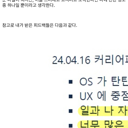
중 하나일 뿐이라고 생각한다.
참고로 내가 받은 피드백들은 다음과 같다.