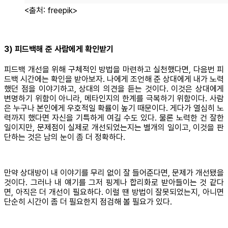
<출처: freepik>
3) 피드백해 준 사람에게 확인받기
피드백 개선을 위해 구체적인 방법을 마련하고 실천했다면, 다음번 피
드백 시간에는 확인을 받아보자. 나에게 조언해 준 상대에게 내가 노력
했던 점을 이야기하고, 상대의 의견을 듣는 것이다. 이것은 상대에게
변명하기 위함이 아니라, 메타인지의 한계를 극복하기 위함이다. 사람
은 누구나 본인에게 우호적일 확률이 높기 때문이다. 게다가 열심히 노
력까지 했다면 자신을 기특하게 여길 수도 있다. 물론 노력한 건 잘한
일이지만, 문제점이 실제로 개선되었는지는 별개의 일이고, 이것을 판
단하는 것은 남의 눈이 좀 더 정확하다.
만약 상대방이 내 이야기를 무리 없이 잘 들어준다면, 문제가 개선됐을
것이다. 그러나 내 얘기를 그저 핑계나 합리화로 받아들이는 것 같다
면, 아직은 더 개선이 필요하다. 이럴 땐 방법이 잘못되었는지, 아니면
단순히 시간이 좀 더 필요한지 점검해 볼 필요가 있다.