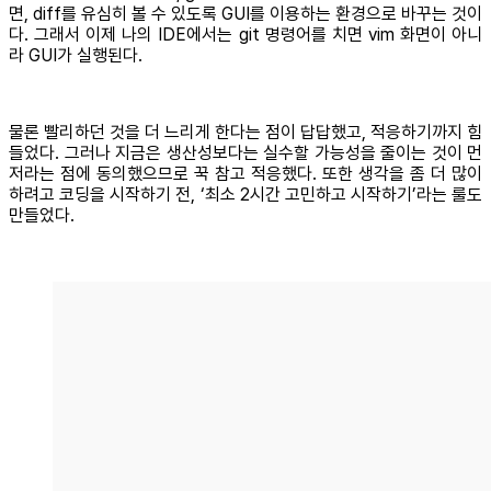
면, diff를 유심히 볼 수 있도록 GUI를 이용하는 환경으로 바꾸는 것이
다. 그래서 이제 나의 IDE에서는 git 명령어를 치면 vim 화면이 아니
라 GUI가 실행된다.
물론 빨리하던 것을 더 느리게 한다는 점이 답답했고, 적응하기까지 힘
들었다. 그러나 지금은 생산성보다는 실수할 가능성을 줄이는 것이 먼
저라는 점에 동의했으므로 꾹 참고 적응했다. 또한 생각을 좀 더 많이
하려고 코딩을 시작하기 전, ‘최소 2시간 고민하고 시작하기’라는 룰도
만들었다.