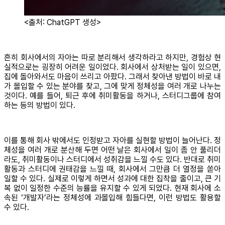
<출처: ChatGPT 생성>
흔히 회사에서의 자아는 따로 분리해서 생각하라고 하지만, 경험상 현
실적으로는 굉장히 어려운 일이었다. 회사에서 상처받는 일이 있으면,
집에 돌아와서도 마음이 쓰리고 아팠다. 그래서 찾아낸 방법이 바로 내
가 몰입할 수 있는 분야를 찾고, 그에 맞게 정체성을 여러 개로 나누는
것이다. 예를 들어, 퇴근 후에 취미활동을 하거나, 스터디그룹에 참여
하는 등의 방법이 있다.
이를 통해 회사 밖에서도 인정받고 자아를 실현할 방법이 늘어난다. 정
체성을 여러 개로 분산해 두면 어떤 날은 회사에서 일이 좀 안 풀리더
라도, 취미활동이나 스터디에서 성취감을 느낄 수도 있다. 반대로 취미
활동과 스터디에 권태감을 느낄 때, 회사에서 그만큼 더 열정을 쏟아
일할 수 있다. 실제로 이렇게 하면서 성과에 대한 집착을 줄이고, 큰 기
복 없이 일정한 수준의 능률을 유지할 수 있게 되었다. 현재 회사에 소
속된 ‘개발자’라는 정체성에 과몰입해 힘들다면, 이런 방법도 활용할
수 있다.