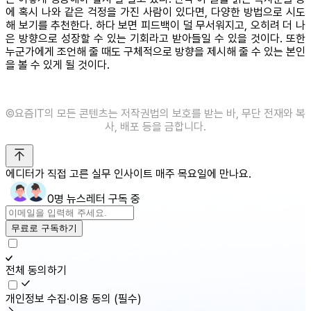
에 혹시 나와 같은 걱정을 가진 사람이 있다면, 다양한 방법으로 시도
해 보기를 추천한다. 하다 보면 피드백이 덜 무서워지고, 오히려 더 나
은 방향으로 성장할 수 있는 기회라고 받아들일 수 있을 것이다. 또한
누군가에게 조언해 줄 때도 구체적으로 방향을 제시해 줄 수 있는 본인
을 볼 수 있게 될 것이다.
©️요즘IT의 모든 콘텐츠는 저작권법의 보호를 받는 바, 무단 전재와 복
사, 배포 등을 금합니다.
에디터가 직접 고른 실무 인사이트 매주 목요일에 만나요.
0명 뉴스레터 구독 중
무료로 구독하기
전체 동의하기
개인정보 수집·이용 동의
(필수)