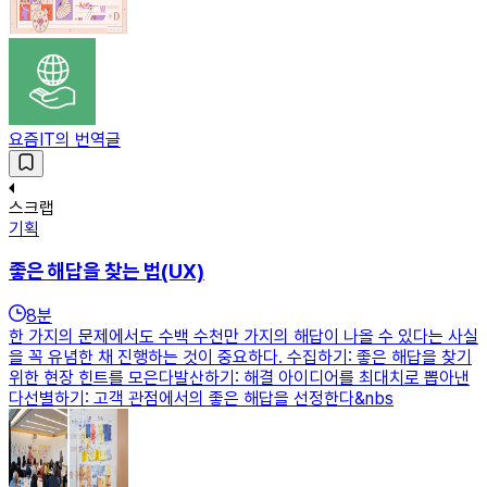
요즘IT의 번역글
스크랩
기획
좋은 해답을 찾는 법(UX)
8
분
한 가지의 문제에서도 수백 수천만 가지의 해답이 나올 수 있다는 사실
을 꼭 유념한 채 진행하는 것이 중요하다. 수집하기: 좋은 해답을 찾기
위한 현장 힌트를 모은다발산하기: 해결 아이디어를 최대치로 뽑아낸
다선별하기: 고객 관점에서의 좋은 해답을 선정한다&nbs