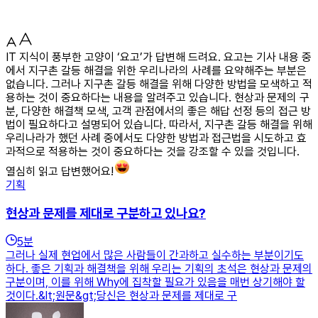
IT 지식이 풍부한 고양이 ‘요고’가 답변해 드려요. 요고는 기사 내용 중
에서 지구촌 갈등 해결을 위한 우리나라의 사례를 요약해주는 부분은
없습니다. 그러나 지구촌 갈등 해결을 위해 다양한 방법을 모색하고 적
용하는 것이 중요하다는 내용을 알려주고 있습니다. 현상과 문제의 구
분, 다양한 해결책 모색, 고객 관점에서의 좋은 해답 선정 등의 접근 방
법이 필요하다고 설명되어 있습니다. 따라서, 지구촌 갈등 해결을 위해
우리나라가 했던 사례 중에서도 다양한 방법과 접근법을 시도하고 효
과적으로 적용하는 것이 중요하다는 것을 강조할 수 있을 것입니다.
열심히 읽고 답변했어요!
기획
현상과 문제를 제대로 구분하고 있나요?
5
분
그러나 실제 현업에서 많은 사람들이 간과하고 실수하는 부분이기도
하다. 좋은 기획과 해결책을 위해 우리는 기획의 초석은 현상과 문제의
구분이며, 이를 위해 Why에 집착할 필요가 있음을 매번 상기해야 할
것이다.&lt;원문&gt;당신은 현상과 문제를 제대로 구