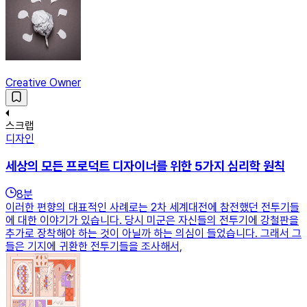
Creative Owner
스크랩
디자인
세상의 모든 프로덕트 디자이너를 위한 5가지 심리학 원칙
8
분
이러한 편향의 대표적인 사례로는 2차 세계대전에 참전했던 전투기들
에 대한 이야기가 있습니다. 당시 미군은 자신들의 전투기에 강철판을
추가로 장착해야 하는 것이 아닐까 하는 의심이 들었습니다. 그래서 그
들은 기지에 귀환한 전투기들을 조사해서,