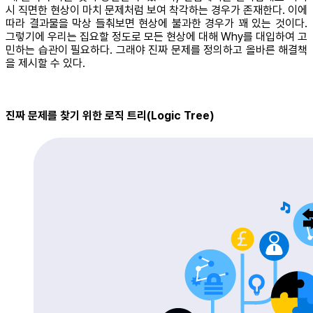
시 직면한 현상이 마치 문제처럼 보여 착각하는 경우가 존재한다. 이에
따라 결과물을 막상 들춰보면 현상에 불과한 경우가 꽤 있는 것이다.
그렇기에 우리는 집요할 정도로 모든 현상에 대해 Why를 대입하여 고
민하는 습관이 필요하다. 그래야 진짜 문제를 정의하고 올바른 해결책
을 제시할 수 있다.
진짜 문제를 찾기 위한 로직 트리(Logic Tree)