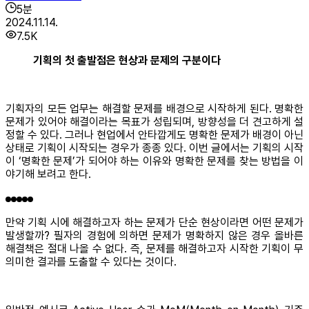
5
분
2024.11.14.
7.5K
기획의 첫 출발점은 현상과 문제의 구분이다
기획자의 모든 업무는 해결할 문제를 배경으로 시작하게 된다. 명확한
문제가 있어야 해결이라는 목표가 성립되며, 방향성을 더 견고하게 설
정할 수 있다. 그러나 현업에서 안타깝게도 명확한 문제가 배경이 아닌
상태로 기획이 시작되는 경우가 종종 있다. 이번 글에서는 기획의 시작
이 ‘명확한 문제’가 되어야 하는 이유와 명확한 문제를 찾는 방법을 이
야기해 보려고 한다.
만약 기획 시에 해결하고자 하는 문제가 단순 현상이라면 어떤 문제가
발생할까? 필자의 경험에 의하면 문제가 명확하지 않은 경우 올바른
해결책은 절대 나올 수 없다. 즉, 문제를 해결하고자 시작한 기획이 무
의미한 결과를 도출할 수 있다는 것이다.