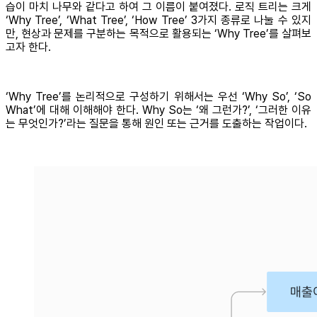
습이 마치 나무와 같다고 하여 그 이름이 붙여졌다. 로직 트리는 크게
‘Why Tree’, ‘What Tree’, ‘How Tree’ 3가지 종류로 나눌 수 있지
만, 현상과 문제를 구분하는 목적으로 활용되는 ‘Why Tree’를 살펴보
고자 한다.
‘Why Tree’를 논리적으로 구성하기 위해서는 우선 ‘Why So’, ‘So
What’에 대해 이해해야 한다. Why So는 ‘왜 그런가?’, ‘그러한 이유
는 무엇인가?’라는 질문을 통해 원인 또는 근거를 도출하는 작업이다.