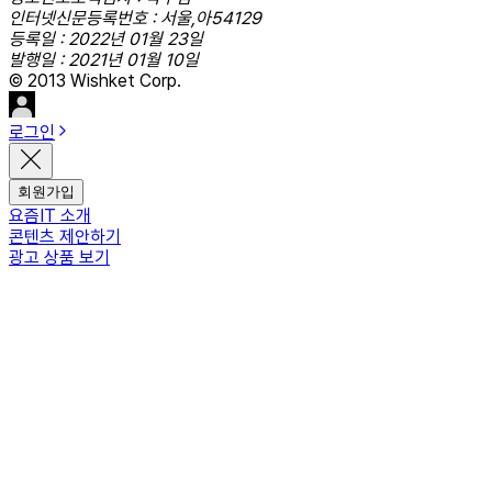
인터넷신문등록번호 : 서울,아54129
등록일 : 2022년 01월 23일
발행일 : 2021년 01월 10일
© 2013 Wishket Corp.
로그인
회원가입
요즘IT 소개
콘텐츠 제안하기
광고 상품 보기