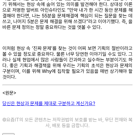
기 위해서는 현상 속에 숨어 있는 의미를 발견해야 한다. 상대성 이론
으로 저명한 알버트 아인슈타인도 “만약 내가 한 시간 동안 문제를 해
결해야 한다면, 나는 55분을 문제해결에 핵심이 되는 질문을 찾는 데
쓰고, 나머지 5분은 문제 해결을 위해 쓰겠다”라고 이야기했다. 즉, 올
바른 문제 정의는 정말 중요하다는 것을 엿볼 수 있다.
이처럼 현상 속 ‘진짜 문제’를 찾는 것이 어찌 보면 기획의 절반이라고
볼 수 있을 정도로 중요하다. 물론 너무 당연한 이야기일 수도 있다. 그
러나 실제 현업에서 많은 사람들이 간과하고 실수하는 부분이기도 하
다. 좋은 기획과 해결책을 위해 우리는 기획의 초석은 현상과 문제의
구분이며, 이를 위해 Why에 집착할 필요가 있음을 매번 상기해야 할
것이다.
<원문>
당신은 현상과 문제를 제대로 구분하고 계신가요?
©️요즘IT의 모든 콘텐츠는 저작권법의 보호를 받는 바, 무단 전재와 복
사, 배포 등을 금합니다.