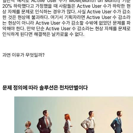
일반적 예시로 Active User 수가 MoM(Month on Month) 기준
20% 하락했다고 가정했을 때 사람들은 Active User 수가 하락한 현
상 자체를 문제로 인식하는 경우가 많다. 사실 Active User 수가 감소
한 것은 현상에 불과하다. 여기서 기획자라면 Active User 수 감소라
는 현상이 아니라 Active User 수가 감소할 수밖에 없었던 문제를 파
악해야 한다. 만약 단순 Active User 수 감소라는 현상 자체를 문제로
인식하게 된다면 해결책은 날카로울 수 없다.
과연 이유가 무엇일까?
문제 정의에 따라 솔루션은 천차만별이다