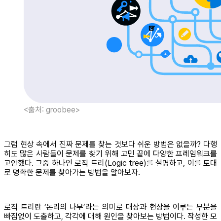
<출처: groobee>
그럼 현상 속에서 진짜 문제를 찾는 것보다 쉬운 방법은 없을까? 다행
히도 많은 사람들이 문제를 찾기 위해 고민 끝에 다양한 프레임워크를
고안했다. 그중 하나인 로직 트리(Logic tree)를 설명하고, 이를 토대
로 명확한 문제를 찾아가는 방법을 알아보자.
로직 트리란 ‘논리의 나무’라는 의미로 대상과 현상을 이루는 부분을
빠짐없이 도출하고, 각각에 대해 원인을 찾아보는 방법이다. 작성한 모