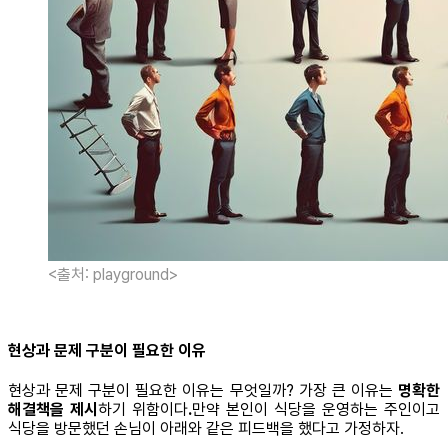
<출처: playground>
현상과 문제 구분이 필요한 이유
현상과 문제 구분이 필요한 이유는 무엇일까? 가장 큰 이유는
명확한
해결책을 제시
하기 위함이다
.
만약 본인이 식당을 운영하는 주인이고
식당을 방문했던 손님이 아래와 같은 피드백을 했다고 가정하자.