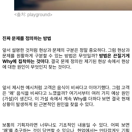
<출처: playground>
진짜 문제를 정의하는 방법
앞서 설명한 것처럼 현상과 문제의 구분은 정말 중요하다. 그럼 현상과
문제를 원활하게 구분할 수 있는 방법은 무엇일까?
방법은 끈질기게
Why에 집착하는 것이다
. 결국 문제 정의란 제기된 현상 속에서 현상
에 대한 원인이 무엇인지 찾는 것이다.
앞서 제시한 예시처럼 고객은 음식이 비싸다고 이야기했다. 그럼 고객
은 ‘왜’ 음식을 비싸다고 느꼈을까? 여기서부터 여러 가지 예상 원인
(가설)이 생긴다. 이 가설 속에서 계속 Why를 더하다 보면 결국 현재
상황이 발생하게 된 근본적인 원인을 찾을 수 있다.
보통의 기획자라면 너무나도 기초적인 내용일 수 있다. 어찌 보면
‘왜’를 추구하는 것이 당연할 수 있으나, 현업에서는 안타깝게도 기획