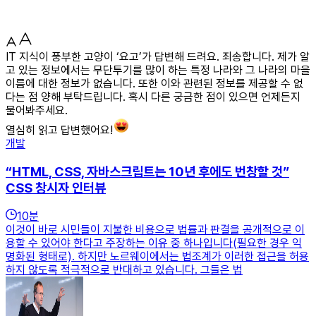
IT 지식이 풍부한 고양이 ‘요고’가 답변해 드려요. 죄송합니다. 제가 알
고 있는 정보에서는 무단투기를 많이 하는 특정 나라와 그 나라의 마을
이름에 대한 정보가 없습니다. 또한 이와 관련된 정보를 제공할 수 없
다는 점 양해 부탁드립니다. 혹시 다른 궁금한 점이 있으면 언제든지
물어봐주세요.
열심히 읽고 답변했어요!
개발
“HTML, CSS, 자바스크립트는 10년 후에도 번창할 것”
CSS 창시자 인터뷰
10
분
이것이 바로 시민들이 지불한 비용으로 법률과 판결을 공개적으로 이
용할 수 있어야 한다고 주장하는 이유 중 하나입니다(필요한 경우 익
명화된 형태로). 하지만 노르웨이에서는 법조계가 이러한 접근을 허용
하지 않도록 적극적으로 반대하고 있습니다. 그들은 법