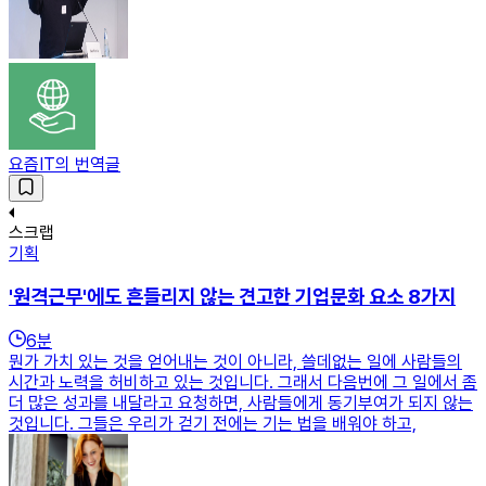
요즘IT의 번역글
스크랩
기획
'원격근무'에도 흔들리지 않는 견고한 기업문화 요소 8가지
6
분
뭔가 가치 있는 것을 얻어내는 것이 아니라, 쓸데없는 일에 사람들의
시간과 노력을 허비하고 있는 것입니다. 그래서 다음번에 그 일에서 좀
더 많은 성과를 내달라고 요청하면, 사람들에게 동기부여가 되지 않는
것입니다. 그들은 우리가 걷기 전에는 기는 법을 배워야 하고,