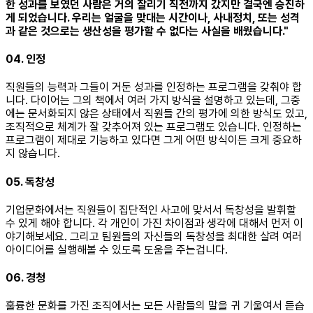
한 성과를 보였던 사람은 거의 잘리기 직전까지 갔지만 결국엔 승진하
게 되었습니다. 우리는 얼굴을 맞대는 시간이나, 사내정치, 또는 성격
과 같은 것으로는 생산성을 평가할 수 없다는 사실을 배웠습니다."
04. 인정
직원들의 능력과 그들이 거둔 성과를 인정하는 프로그램을 갖춰야 합
니다. 다이어는 그의 책에서 여러 가지 방식을 설명하고 있는데, 그중
에는 문서화되지 않은 상태에서 직원들 간의 평가에 의한 방식도 있고,
조직적으로 체계가 잘 갖추어져 있는 프로그램도 있습니다. 인정하는
프로그램이 제대로 기능하고 있다면 그게 어떤 방식이든 크게 중요하
지 않습니다. ​
05. 독창성
기업문화에서는 직원들이 집단적인 사고에 맞서서 독창성을 발휘할
수 있게 해야 합니다. 각 개인이 가진 차이점과 생각에 대해서 먼저 이
야기해보세요. 그리고 팀원들의 자신들의 독창성을 최대한 살려 여러
아이디어를 실행해볼 수 있도록 도움을 주는겁니다. ​
06. 경청
훌륭한 문화를 가진 조직에서는 모든 사람들의 말을 귀 기울여서 듣습