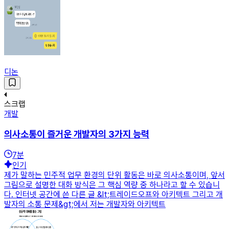
디논
스크랩
개발
의사소통이 즐거운 개발자의 3가지 능력
7
분
인기
제가 말하는 민주적 업무 환경의 단위 활동은 바로 의사소통이며, 앞서
그림으로 설명한 대화 방식은 그 핵심 역량 중 하나라고 할 수 있습니
다. 인터넷 공간에 쓴 다른 글 &lt;트레이드오프와 아키텍트 그리고 개
발자의 소통 문제&gt;에서 저는 개발자와 아키텍트