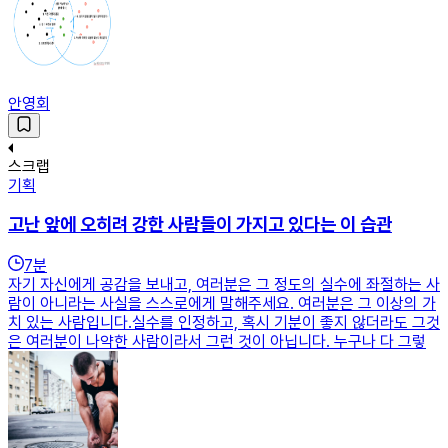
안영회
스크랩
기획
고난 앞에 오히려 강한 사람들이 가지고 있다는 이 습관
7
분
자기 자신에게 공감을 보내고, 여러분은 그 정도의 실수에 좌절하는 사
람이 아니라는 사실을 스스로에게 말해주세요. 여러분은 그 이상의 가
치 있는 사람입니다.실수를 인정하고, 혹시 기분이 좋지 않더라도 그것
은 여러분이 나약한 사람이라서 그런 것이 아닙니다. 누구나 다 그렇