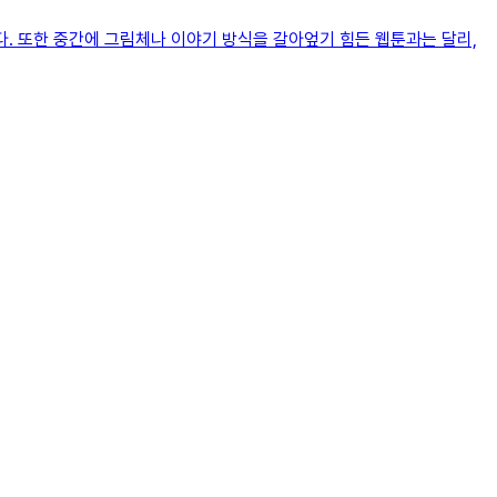
다. 또한 중간에 그림체나 이야기 방식을 갈아엎기 힘든 웹툰과는 달리,