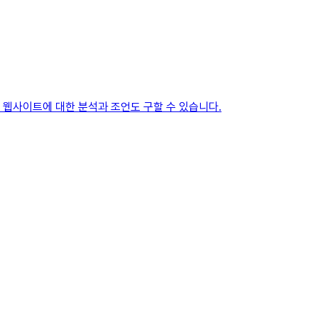
 웹사이트에 대한 분석과 조언도 구할 수 있습니다.