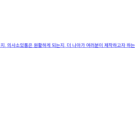
지, 의사소있통은 원활하게 되는지, 더 나아가 여러분이 제작하고자 하는