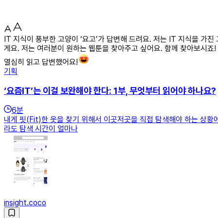
IT 지식이 풍부한 고양이 ‘요고’가 답변해 드려요. 저는 IT 지식을 가
게요. 저는 여러분이 원하는 웹툰을 찾아주고 싶어요. 함께 찾아보시죠!
열심히 읽고 답변했어요!
기획
‘요즘IT’는 이걸 보완해야 한다: 1부, 무엇부터 읽어야 하나요?
6
분
내게 핏(Fit)한 옷을 찾기 위해서 이곳저곳을 직접 탐색해야 하는 상황
라도 탐색 시간이 얼마나
insight.coco