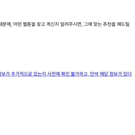
기 때문에, 어떤 웹툰을 찾고 계신지 알려주시면, 그에 맞는 추천을 해드릴
 정보가 추가적으로 있는지 사전에 확인 불가하고, 만약 해당 정보가 있더