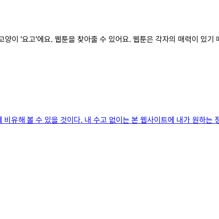
진 고양이 '요고'에요. 웹툰을 찾아줄 수 있어요. 웹툰은 각자의 매력이 있
에 비유해 볼 수 있을 것이다. 내 수고 없이는 본 웹사이트에 내가 원하는