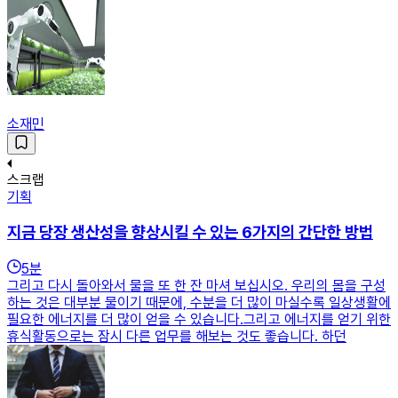
소재민
스크랩
기획
지금 당장 생산성을 향상시킬 수 있는 6가지의 간단한 방법
5
분
그리고 다시 돌아와서 물을 또 한 잔 마셔 보십시오. 우리의 몸을 구성
하는 것은 대부분 물이기 때문에, 수분을 더 많이 마실수록 일상생활에
필요한 에너지를 더 많이 얻을 수 있습니다.그리고 에너지를 얻기 위한
휴식활동으로는 잠시 다른 업무를 해보는 것도 좋습니다. 하던