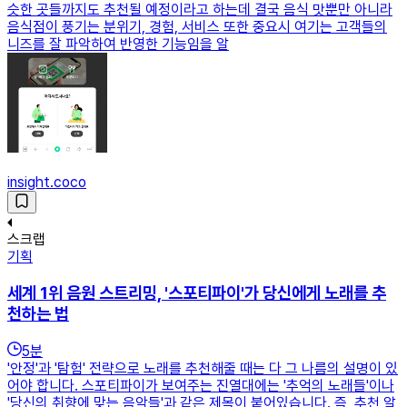
슷한 곳들까지도 추천될 예정이라고 하는데 결국 음식 맛뿐만 아니라
음식점이 풍기는 분위기, 경험, 서비스 또한 중요시 여기는 고객들의
니즈를 잘 파악하여 반영한 기능임을 알
insight.coco
스크랩
기획
세계 1위 음원 스트리밍, '스포티파이'가 당신에게 노래를 추
천하는 법
5
분
'안정'과 '탐험' 전략으로 노래를 추천해줄 때는 다 그 나름의 설명이 있
어야 합니다. 스포티파이가 보여주는 진열대에는 '추억의 노래들'이나
'당신의 취향에 맞는 음악들'과 같은 제목이 붙어있습니다. 즉, 추천 알