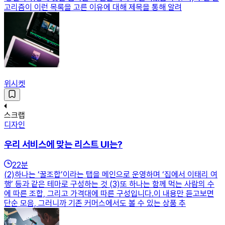
고리즘이 이런 목록을 고른 이유에 대해 제목을 통해 알려
위시켓
스크랩
디자인
우리 서비스에 맞는 리스트 UI는?
22
분
(2)하나는 ‘꿀조합’이라는 탭을 메인으로 운영하며 ‘집에서 이태리 여
행’ 등과 같은 테마로 구성하는 것 (3)또 하나는 함께 먹는 사람의 수
에 따른 조합, 그리고 가격대에 따른 구성입니다.이 내용만 듣고보면
단순 모음, 그러니까 기존 커머스에서도 볼 수 있는 상품 추