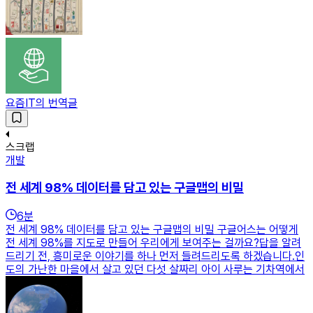
요즘IT의 번역글
스크랩
개발
전 세계 98% 데이터를 담고 있는 구글맵의 비밀
6
분
전 세계 98% 데이터를 담고 있는 구글맵의 비밀 구글어스는 어떻게
전 세계 98%를 지도로 만들어 우리에게 보여주는 걸까요?답을 알려
드리기 전, 흥미로운 이야기를 하나 먼저 들려드리도록 하겠습니다.인
도의 가난한 마을에서 살고 있던 다섯 살짜리 아이 사루는 기차역에서