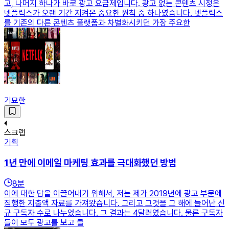
고, 나머지 하나가 바로 광고 요금제입니다. ​광고 없는 콘텐츠 시청은
넷플릭스가 오랜 기간 지켜온 중요한 원칙 중 하나였습니다. 넷플릭스
를 기존의 다른 콘텐츠 플랫폼과 차별화시키던 가장 주요한
기묘한
스크랩
기획
1년 만에 이메일 마케팅 효과를 극대화했던 방법
8
분
이에 대한 답을 이끌어내기 위해서, 저는 제가 2019년에 광고 부문에
집행한 지출액 자료를 가져왔습니다. 그리고 그것을 그 해에 늘어난 신
규 구독자 수로 나누었습니다. 그 결과는 4달러였습니다. 물론 구독자
들이 모두 광고를 보고 클