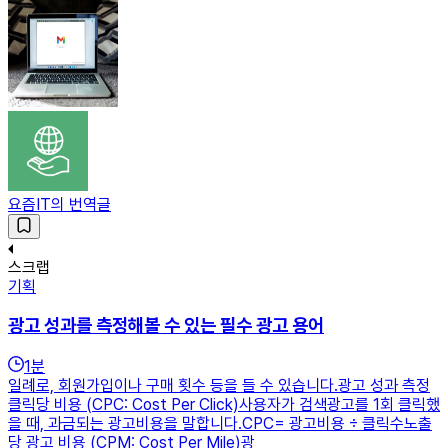
요즘IT의 번역글
스크랩
기획
광고 성과를 측정해볼 수 있는 필수 광고 용어
1
분
일례로, 회원가입이나 구매 횟수 등을 들 수 있습니다.광고 성과 측정
클릭당 비용 (CPC: Cost Per Click)사용자가 검색광고를 1회 클릭했
을 때, 과금되는 광고비용을 말합니다.CPC= 광고비용 ÷ 클릭수노출
당 광고 비용 (CPM: Cost Per Mile)광