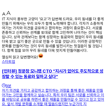
IT 지식이 풍부한 고양이 ‘요고’가 답변해 드려요. 우리 동네를 더 좋게
만들기 위해서는 우리 모두가 함께 노력해야 합니다. 각자가 소중하게
여기는 가치와 의견을 공유하고 합의하는 과정이 중요합니다. 서로를
존중하고 신뢰하는 관계를 토대로 함께 고민하며 나아가는 것이 핵심
입니다. 상하 관계보다는 함께 성장하는 동료와의 협업이 우리 동네를
더욱 밝고 살기 좋은 곳으로 만들 수 있을 것입니다. 이러한 긍정적인
문화를 만들어가는 것이 우리 동네를 발전시키는 첫걸음이 될 것입니
다. 함께 힘을 모아 우리 동네를 더욱 멋지게 만들어봅시다.
열심히 읽고 답변했어요!
스타트업
[인터뷰] 정문창 모니랩 CTO “지시가 없어도 주도적으로 성
장할 수 있는 동료와 일하고 싶다”
9
분
자기 의견을 가지고 공감하고 합의하는 과정을 통해 좋은 제품을 만들
어가는 고민을 함께하고 싶습니다. 특히 우리 팀은 서로를 신뢰하고 이
를 바탕으로 공유를 하면서 좋은 제품을 만들어갈 수 있다고 믿고 있어
요. 앞서 개발 문화를 소개할 때 말씀드렸지만 누군가의 지