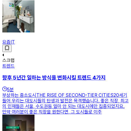
요즘IT
스크랩
트렌드
향후 5년간 일하는 방식을 변화시킬 트렌드 4가지
5
분
부상하는 중소도시THE RISE OF SECOND-TIER CITIES20세기
들어 우리는 대도시들의 탄생과 발전은 목격했습니다. 좋은 직장, 최고
의 인재들은 서울, 수도권등 얼마 안 되는 대도시에만 집중되었지요.
만약 여러분이 좋은 직장을 원한다면, 그 도시들로 이주