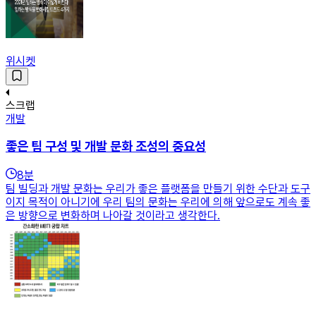
위시켓
스크랩
개발
좋은 팀 구성 및 개발 문화 조성의 중요성
8
분
팀 빌딩과 개발 문화는 우리가 좋은 플랫폼을 만들기 위한 수단과 도구
이지 목적이 아니기에 우리 팀의 문화는 우리에 의해 앞으로도 계속 좋
은 방향으로 변화하며 나아갈 것이라고 생각한다.