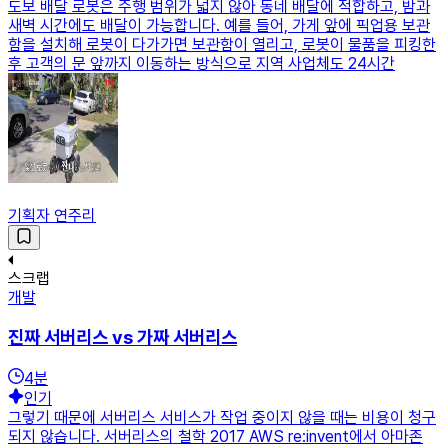
도보 배달 로봇은 주행 범위가 넓지 않아 동네 배달에 적합하고, 밤과
새벽 시간에도 배달이 가능합니다. 예를 들어, 가게 앞에 픽업용 보관
함을 설치해 로봇이 다가가면 보관함이 열리고, 로봇이 물품을 피킹한
후 고객의 문 앞까지 이동하는 방식으로 지역 사업체도 24시간
기획자 연주리
스크랩
개발
진짜 서버리스 vs 가짜 서버리스
4
분
인기
그렇기 때문에 서버리스 서비스가 작업 중이지 않을 때는 비용이 청구
되지 않습니다. 서버리스의 철학 2017 AWS re:invent에서 아마존