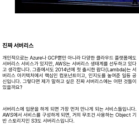
진짜 서버리스
개인적으로는 Azure나 GCP뿐만 아니라 다양한 클라우드 플랫폼에도
서버리스 서비스가 있지만, AWS는 서버리스 생태계를 선두하고 있다
고 생각합니다. 그중에서도 2014년에 첫 출시한 람다(Lambda)는 서
버리스 아키텍처에서 핵심인 컴포넌트이고, 인지도를 높여준 일등 공
신입니다. 그렇다면 제가 말하고 싶은 진짜 서버리스에는 어떤 것들이
있을까요?
서버리스에 입문을 하게 되면 가장 먼저 만나게 되는 서비스들입니다.
AWS에서 서비스를 구성하게 되면, 거의 무조건 사용하는 Object 기
반 스토리지인 S3도 서버리스입니다.