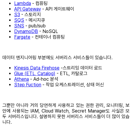
Lambda
- 컴퓨팅
API Gateway
- API 게이트웨이
S3
- 스토리지
SQS
- 메시지큐
SNS
- pub/sub
DynamoDB
- NoSQL
Fargate
- 컨테이너 컴퓨팅
데이터 엔지니어링 부분에도 서버리스 서비스들이 있습니다.
Kinesis Data Firehose
-스트리밍 데이터 로드
Glue (ETL, Catalog)
- ETL, 카탈로그
Athena
- Ad-hoc 분석
Step Fuction
- 작업 오케스트레이션, 상태 머신
그뿐만 아니라 거의 당연하게 사용하고 있는 권한 관리, 모니터링, 보
안에 사용되는 IAM, Cloud Watch, Secret Manager도 사실은 모
두 서버리스입니다. 설명하지 못한 서버리스 서비스들이 더 많이 있습
니다.