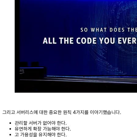
그리고 서버리스에 대한 중요한 원칙 4가지를 이야기했습니다.
관리할 서버가 없어야 한다.
유연하게 확장 가능해야 한다.
고 가용성을 유지해야 한다.