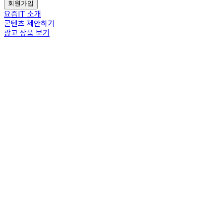
회원가입
요즘IT 소개
콘텐츠 제안하기
광고 상품 보기