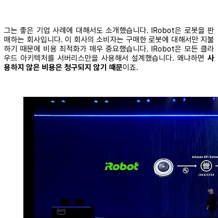
그는 좋은 기업 사례에 대해서도 소개했습니다. IRobot은 로봇을 판
매하는 회사입니다. 이 회사의 소비자는 구매한 로봇에 대해서만 지불
하기 때문에 비용 최적화가 매우 중요했습니다. IRobot은 모든 클라
우드 아키텍처를 서버리스만을 사용해서 설계했습니다. 왜냐하면
사
용하지 않은 비용은 청구되지 않기 때문
이죠.