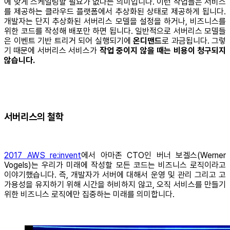
에 맞게 스케일링할 필요가 없다는 의미입니다. 이런 작업들은 서비스
를 제공하는 클라우드 플랫폼에서 추상화된 상태로 제공하게 됩니다.
개발자는 단지 추상화된 서버리스 모델을 설정을 하거나, 비즈니스를
위한 코드를 작성해 배포만 하면 됩니다. 일반적으로 서버리스 모델들
은 이벤트 기반 트리거 되어 실행되기에
온디맨드
로 과금됩니다. 그렇
기 때문에 서버리스 서비스가
작업 중이지 않을 때는 비용이 청구되지
않습니다.
서버리스의 철학
2017 AWS re:invent
에서 아마존 CTO인 버너 보겔스(Werner
Vogels)는 우리가 미래에 작성할 모든 코드는 비즈니스 로직이라고
이야기했습니다. 즉, 개발자가 서버에 대해서 운영 및 관리 그리고 고
가용성을 유지하기 위해 시간을 허비하지 않고, 오직 서비스를 만들기
위한 비즈니스 로직에만 집중하는 미래를 의미합니다.