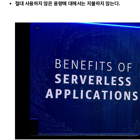
절대 사용하지 않은 용량에 대해서는 지불하지 않는다.