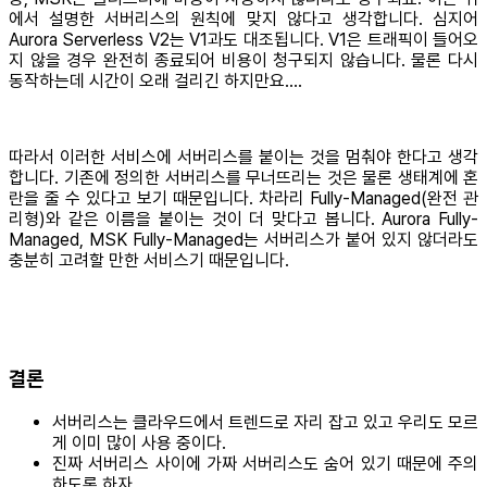
에서 설명한 서버리스의 원칙에 맞지 않다고 생각합니다. 심지어
Aurora Serverless V2는 V1과도 대조됩니다. V1은 트래픽이 들어오
지 않을 경우 완전히 종료되어 비용이 청구되지 않습니다. 물론 다시
동작하는데 시간이 오래 걸리긴 하지만요….
따라서 이러한 서비스에 서버리스를 붙이는 것을 멈춰야 한다고 생각
합니다. 기존에 정의한 서버리스를 무너뜨리는 것은 물론 생태계에 혼
란을 줄 수 있다고 보기 때문입니다. 차라리 Fully-Managed(완전 관
리형)와 같은 이름을 붙이는 것이 더 맞다고 봅니다. Aurora Fully-
Managed, MSK Fully-Managed는 서버리스가 붙어 있지 않더라도
충분히 고려할 만한 서비스기 때문입니다.
결론
서버리스는 클라우드에서 트렌드로 자리 잡고 있고 우리도 모르
게 이미 많이 사용 중이다.
진짜 서버리스 사이에 가짜 서버리스도 숨어 있기 때문에 주의
하도록 하자.