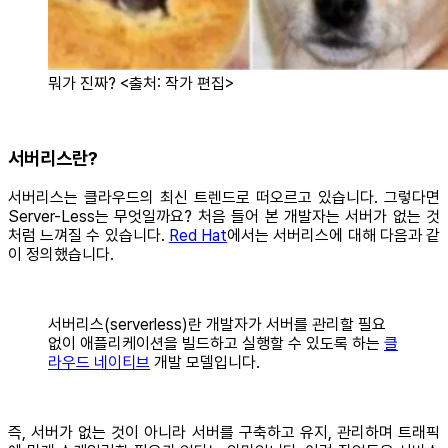
뭐가 진짜? <출처: 작가 편집>
서버리스란?
서버리스는 클라우드의 최신 트렌드로 떠오르고 있습니다. 그렇다면
Server-Less는 무엇일까요? 처음 들어 본 개발자는 서버가 없는 것
처럼 느껴질 수 있습니다.
Red Hat
에서는 서버리스에 대해 다음과 같
이 정의했습니다.
서버리스(serverless)란 개발자가 서버를 관리할 필요
없이 애플리케이션을 빌드하고 실행할 수 있도록 하는
클
라우드 네이티브
개발 모델입니다.
즉, 서버가 없는 것이 아니라 서버를 구축하고 유지, 관리하며 트래픽