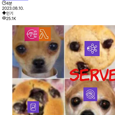
4
분
2023.08.10.
인기
25.1K