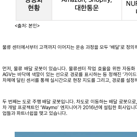
<출처: 본인>
물류 센터에서부터 고객까지 이어지는 운송 과정을 모두 ‘배달’로 정의하
먼저, 물류 배달 로봇이 있습니다. 물류센터 작업 효율을 위한 자동화 로봇
AGV는 바닥에 색깔이 있는 선으로 경로를 표시하는 등 정해진 ‘가이드’에
차체에 달린 센서를 통해 실시간으로 현장 지도를 그리고, 경로를 설정
두 번째는 도로 주행 배달 로봇입니다. 차도로 이동하는 배달 로봇으로, 
차 개발 프로젝트인 ‘Waymo’ 엔지니어가 2016년에 설립한 회사입니
업들과 파트너쉽을 맺고 있습니다.