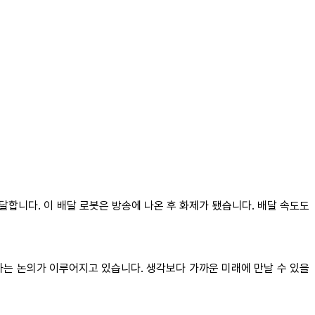
배달합니다. 이 배달 로봇은 방송에 나온 후 화제가 됐습니다. 배달 속도도
하는 논의가 이루어지고 있습니다. 생각보다 가까운 미래에 만날 수 있을