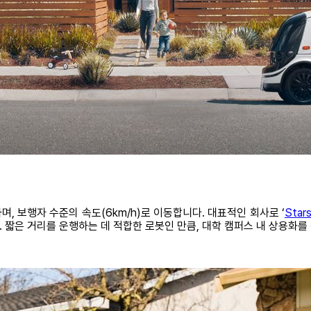
며, 보행자 수준의 속도(6km/h)로 이동합니다. 대표적인 회사로 ‘
Stars
 짧은 거리를 운행하는 데 적합한 로봇인 만큼, 대학 캠퍼스 내 상용화