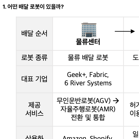
1. 어떤 배달 로봇이 있을까?