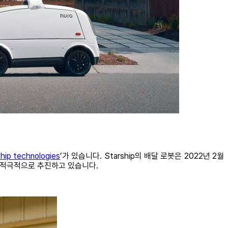
hip technologies
’가 있습니다. Starship의 배달 로봇은 2022년 2월
를 적극적으로 추진하고 있습니다.