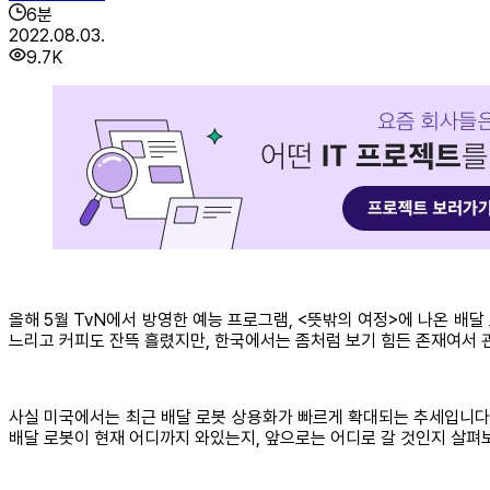
6
분
2022.08.03.
9.7K
올해 5월 TvN에서 방영한 예능 프로그램, <뜻밖의 여정>에 나온 배달
느리고 커피도 잔뜩 흘렸지만, 한국에서는 좀처럼 보기 힘든 존재여서 
사실 미국에서는 최근 배달 로봇 상용화가 빠르게 확대되는 추세입니다.
배달 로봇이 현재 어디까지 와있는지, 앞으로는 어디로 갈 것인지 살펴