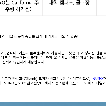
면, 배달 로봇의 종류를 크게 네 가지로 나눌 수 있습니다.
입니다. 기존의 물류센터에서 사용하는 로봇은 주로 정해진 길을 따르는 ‘무인
 따라 이동하는 로봇입니다. 현재 물류 배달 로봇은 자율이동로봇(Autono
해 변화에 유연하게 대응합니다.
속도가 빠르고(72km/h) 크기가 비교적 큽니다. 대표적으로, ‘
NURO
’
다. NURO는 2021년 4월부터 텍사스 휴스턴에 있는 도미노 피자 배