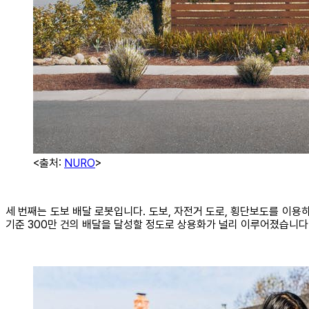
<출처:
NURO
>
세 번째는 도보 배달 로봇입니다. 도보, 자전거 도로, 횡단보도를 이용하
기준 300만 건의 배달을 달성할 정도로 상용화가 널리 이루어졌습니다.