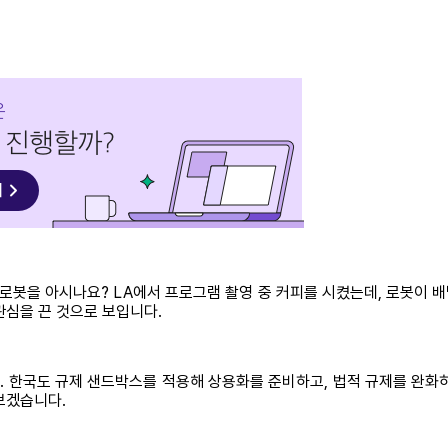
 로봇을 아시나요? LA에서 프로그램 촬영 중 커피를 시켰는데, 로봇이 
관심을 끈 것으로 보입니다.
 한국도 규제 샌드박스를 적용해 상용화를 준비하고, 법적 규제를 완화
보겠습니다.