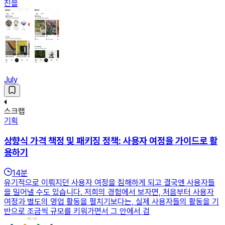
진을
July
스크랩
기획
상향식 가격 책정 및 패키징 정책: 사용자 여정을 가이드로 활
용하기
14
분
유기적으로 이뤄지던 사용자 여정을 침해하게 되고 결국엔 사용자들
을 밀어낼 수도 있습니다. 저희의 경험에서 보자면, 처음부터 사용자
여정과 별도의 영업 활동을 펼치기보다는, 실제 사용자들의 활동을 기
반으로 조금씩 규모를 키워가면서 그 안에서 검