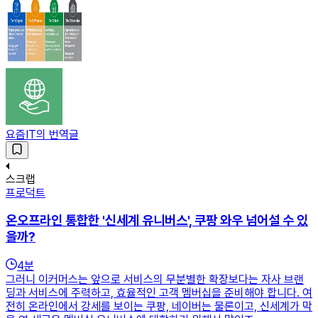
요즘IT의 번역글
스크랩
프로덕트
온오프라인 통합한 '신세계 유니버스', 쿠팡 와우 넘어설 수 있
을까?
4
분
그러니 이커머스는 앞으로 서비스의 무분별한 확장보다는 자사 브랜
딩과 서비스에 주력하고, 효율적인 고객 멤버십을 준비해야 합니다. 여
전히 온라인에서 강세를 보이는 쿠팡, 네이버는 물론이고, 신세계가 막