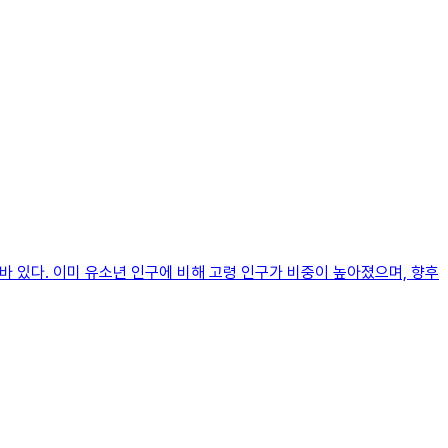
바 있다. 이미 유소년 인구에 비해 고령 인구가 비중이 높아졌으며, 향후