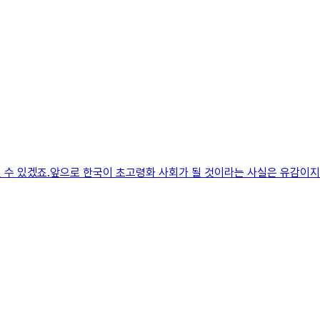
 수 있겠죠.앞으로 한국이 초고령화 사회가 될 것이라는 사실은 유감이지