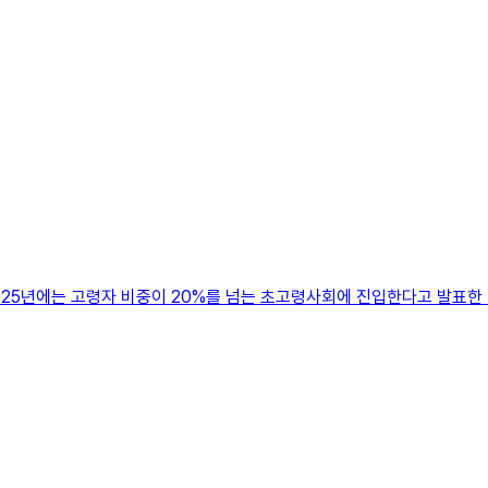
025년에는 고령자 비중이 20%를 넘는 초고령사회에 진입한다고 발표한 