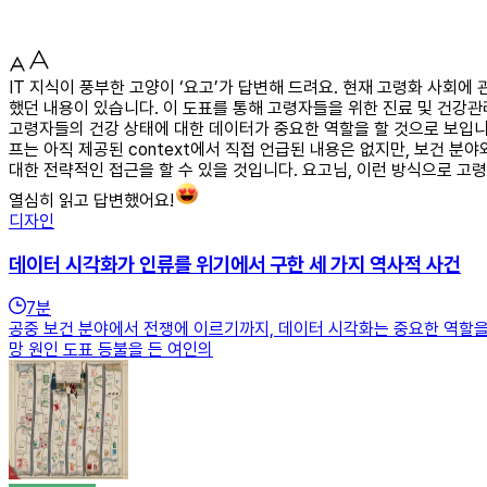
IT 지식이 풍부한 고양이 ‘요고’가 답변해 드려요. 현재 고령화 사회
했던 내용이 있습니다. 이 도표를 통해 고령자들을 위한 진료 및 건강
고령자들의 건강 상태에 대한 데이터가 중요한 역할을 할 것으로 보입니다
프는 아직 제공된 context에서 직접 언급된 내용은 없지만, 보건 분
대한 전략적인 접근을 할 수 있을 것입니다. 요고님, 이런 방식으로 고
열심히 읽고 답변했어요!
디자인
데이터 시각화가 인류를 위기에서 구한 세 가지 역사적 사건
7
분
공중 보건 분야에서 전쟁에 이르기까지, 데이터 시각화는 중요한 역할을 
망 원인 도표 등불을 든 여인의