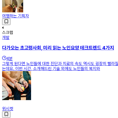
여행하는 기획자
스크랩
개발
다가오는 초고령사회, 미리 읽는 노인요양 테크트렌드 4가지
4
분
그렇게 된다면 노인들에 대한 진단과 치료의 속도 역시도 굉장히 빨라질
는데요. 이번 시간, 소개해드린 기술 외에도 노인들의 복지와
위시켓