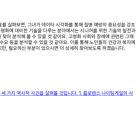
도표를 살펴보면, 그녀가 데이터 시각화를 통해 질병 예방의 중요성을 강조
 고령화에 대비한 기술을 다루는 분야에서는 시니어를 위한 기술의 발전과
찾아 분석해 볼 수 있을 것 같아요. 고령화 사회와 장례에 관련된 그래
 수요 등을 분석할 수 있을 것 같아요. 이를 통해 노인들의 건강과 복지에
보지만, 필요하신 부분이 있으시면 더 상세히 찾아보도록 하겠습니다.
세 가지 역사적 사건을 살펴볼 것입니다. 1. 플로렌스 나이팅게일의 사