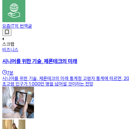
요즘IT의 번역글
스크랩
비즈니스
시니어를 위한 기술, 제론테크의 미래
7
분
시니어를 위한 기술, 제론테크의 미래 통계청 고령자 통계에 따르면, 2
초고령 인구가 1,000만 명을 넘어설 것이라는 전망