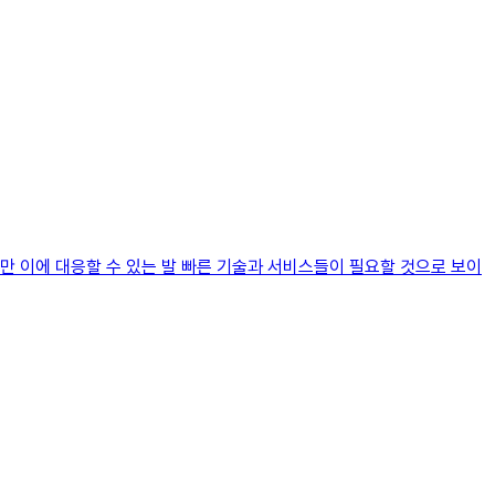
만 이에 대응할 수 있는 발 빠른 기술과 서비스들이 필요할 것으로 보이