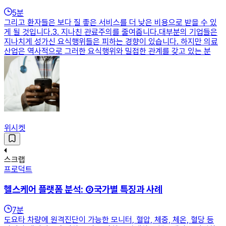
5
분
그리고 환자들은 보다 질 좋은 서비스를 더 낮은 비용으로 받을 수 있
게 될 것입니다.​​3. 지나친 관료주의를 줄여줍니다.대부분의 기업들은
지나치게 성가신 요식행위들은 피하는 경향이 있습니다. 하지만 의료
산업은 역사적으로 그러한 요식행위와 밀접한 관계를 갖고 있는 분
위시켓
스크랩
프로덕트
헬스케어 플랫폼 분석: ②국가별 특징과 사례
7
분
도요타 차량에 원격진단이 가능한 모니터, 혈압, 체중, 체온, 혈당 등