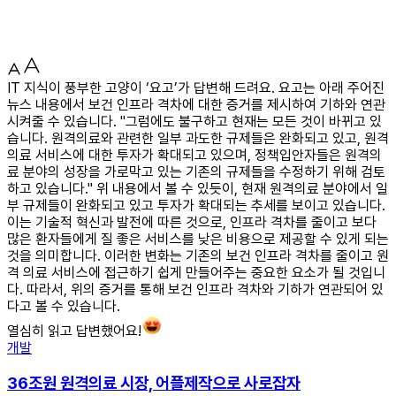
IT 지식이 풍부한 고양이 ‘요고’가 답변해 드려요. 요고는 아래 주어진
뉴스 내용에서 보건 인프라 격차에 대한 증거를 제시하여 기하와 연관
시켜줄 수 있습니다. "그럼에도 불구하고 현재는 모든 것이 바뀌고 있
습니다. 원격의료와 관련한 일부 과도한 규제들은 완화되고 있고, 원격
의료 서비스에 대한 투자가 확대되고 있으며, 정책입안자들은 원격의
료 분야의 성장을 가로막고 있는 기존의 규제들을 수정하기 위해 검토
하고 있습니다." 위 내용에서 볼 수 있듯이, 현재 원격의료 분야에서 일
부 규제들이 완화되고 있고 투자가 확대되는 추세를 보이고 있습니다.
이는 기술적 혁신과 발전에 따른 것으로, 인프라 격차를 줄이고 보다
많은 환자들에게 질 좋은 서비스를 낮은 비용으로 제공할 수 있게 되는
것을 의미합니다. 이러한 변화는 기존의 보건 인프라 격차를 줄이고 원
격 의료 서비스에 접근하기 쉽게 만들어주는 중요한 요소가 될 것입니
다. 따라서, 위의 증거를 통해 보건 인프라 격차와 기하가 연관되어 있
다고 볼 수 있습니다.
열심히 읽고 답변했어요!
개발
36조원 원격의료 시장, 어플제작으로 사로잡자