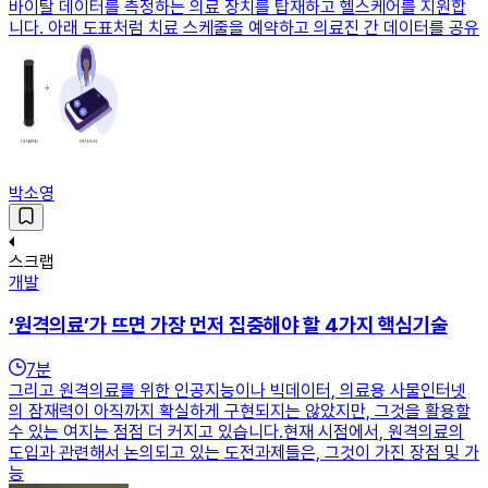
바이탈 데이터를 측정하는 의료 장치를 탑재하고 헬스케어를 지원합
니다. 아래 도표처럼 치료 스케줄을 예약하고 의료진 간 데이터를 공유
박소영
스크랩
개발
‘원격의료’가 뜨면 가장 먼저 집중해야 할 4가지 핵심기술
7
분
그리고 원격의료를 위한 인공지능이나 빅데이터, 의료용 사물인터넷
의 잠재력이 아직까지 확실하게 구현되지는 않았지만, 그것을 활용할
수 있는 여지는 점점 더 커지고 있습니다.​현재 시점에서, 원격의료의
도입과 관련해서 논의되고 있는 도전과제들은, 그것이 가진 장점 및 가
능