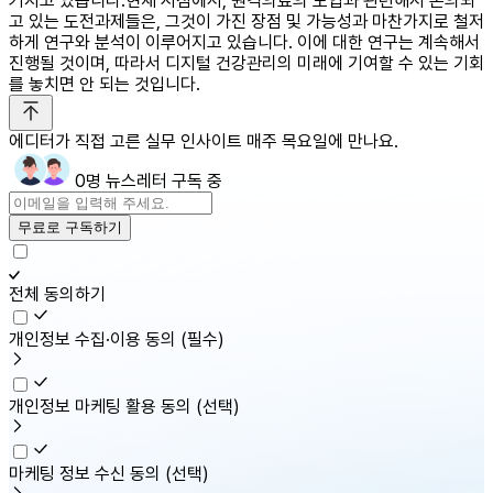
커지고 있습니다. ​현재 시점에서, 원격의료의 도입과 관련해서 논의되
고 있는 도전과제들은, 그것이 가진 장점 및 가능성과 마찬가지로 철저
하게 연구와 분석이 이루어지고 있습니다. 이에 대한 연구는 계속해서
진행될 것이며, 따라서 디지털 건강관리의 미래에 기여할 수 있는 기회
를 놓치면 안 되는 것입니다.
에디터가 직접 고른 실무 인사이트 매주 목요일에 만나요.
0명 뉴스레터 구독 중
무료로 구독하기
전체 동의하기
개인정보 수집·이용 동의
(필수)
개인정보 마케팅 활용 동의
(선택)
마케팅 정보 수신 동의
(선택)