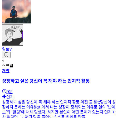
알토v
스크랩
개발
성장하고 싶은 당신이 꼭 해야 하는 인지적 활동
9
분
인기
성장하고 싶은 당신이 꼭 해야 하는 인지적 활동 이전 글 &lt;당신이 성
장하지 못하는 이유&gt;에서 나는 성장이 정체되는 이유로 일의 ‘난이
도’와 ‘환경’에 대해 말했다. 하지만 본인이 어떤 문제가 있는지 인지조
차 없다면, 그 어떤 말을 들어도 스스로 변화를 만들