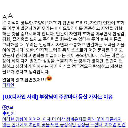
IT 지식이 풍부한 고양이 ‘요고’가 답변해 드려요. 자연과 인간이 조화
를 이루며 발전하려면 우리는 바이오필리아를 존중하고 자연을 경험
하는 것을 중요시해야 합니다. 인간이 자연과 조화를 이루면서 안정감,
평화, 즐거움을 느끼고 주의력을 회복할 수 있다는 주의 회복 이론을
고려해볼 때, 우리는 일상에서 자연과 소통하고 연결하는 노력을 기울
여야 합니다. 또한, 인지적 노력을 통해 스스로가 어떤 문제를 가지고
있는지 인지하고 변화를 이끌어내는 것이 중요합니다. 우리는 바쁜 일
상에 빠져 자기 발견과 성장을 소홀히 하는 경우가 많지만, 인간이 변
화하고 성장하기 위해서는 자기 인식을 적극적으로 탐색하고 개선할
필요가 있다고 생각합니다.
열심히 읽고 답변했어요!
디자인
[UX디자인 사례] 부장님이 주말마다 등산 가자는 이유
7
분
인기
이러한 경향이 이어져, 이제 더 이상 생계유지를 위해 꽃에 의존하지
않는 현대에도 여전히 꽃을 보면 긍정적인 감정을 느낀다. 이처럼 인간