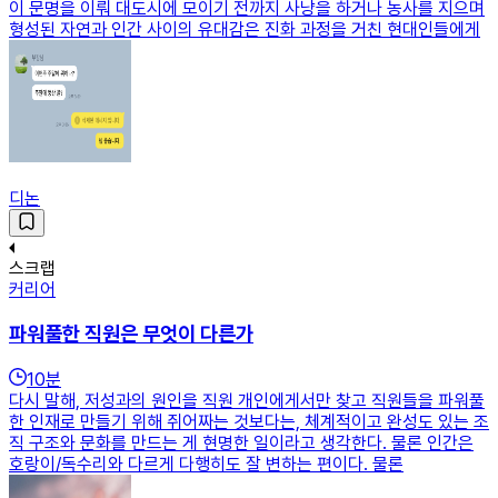
이 문명을 이뤄 대도시에 모이기 전까지 사냥을 하거나 농사를 지으며
형성된 자연과 인간 사이의 유대감은 진화 과정을 거친 현대인들에게
디논
스크랩
커리어
파워풀한 직원은 무엇이 다른가
10
분
다시 말해, 저성과의 원인을 직원 개인에게서만 찾고 직원들을 파워풀
한 인재로 만들기 위해 쥐어짜는 것보다는, 체계적이고 완성도 있는 조
직 구조와 문화를 만드는 게 현명한 일이라고 생각한다. 물론 인간은
호랑이/독수리와 다르게 다행히도 잘 변하는 편이다. 물론