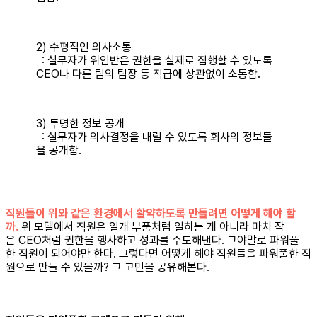
2) 수평적인 의사소통
: 실무자가 위임받은 권한을 실제로 집행할 수 있도록
CEO나 다른 팀의 팀장 등 직급에 상관없이 소통함.
3) 투명한 정보 공개
: 실무자가 의사결정을 내릴 수 있도록 회사의 정보들
을 공개함.
직원들이 위와 같은 환경에서 활약하도록 만들려면 어떻게 해야 할
까.
위 모델에서 직원은 일개 부품처럼 일하는 게 아니라 마치 작
은 CEO처럼 권한을 행사하고 성과를 주도해낸다. 그야말로 파워풀
한 직원이 되어야만 한다. 그렇다면 어떻게 해야 직원들을 파워풀한 직
원으로 만들 수 있을까? 그 고민을 공유해본다.