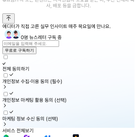
사, 배포 등을 금합니다.
에디터가 직접 고른 실무 인사이트 매주 목요일에 만나요.
0명 뉴스레터 구독 중
무료로 구독하기
전체 동의하기
개인정보 수집·이용 동의
(필수)
개인정보 마케팅 활용 동의
(선택)
마케팅 정보 수신 동의
(선택)
서비스 전체보기