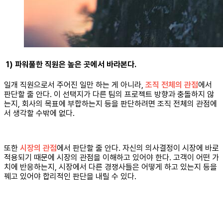
1) 파워풀한 직원은 높은 곳에서 바라본다.
일개 직원으로서 주어진 일만 하는 게 아니라,
조직 전체의 관점
에서
판단할 줄 안다. 이 선택지가 다른 팀의 프로젝트 방향과 충돌하지 않
는지, 회사의 목표에 부합하는지 등을 판단하려면 조직 전체의 관점에
서 생각할 수밖에 없다.
또한
시장의 관점
에서 판단할 줄 안다. 자신의 의사결정이 시장에 바로
적용되기 때문에 시장의 관점을 이해하고 있어야 한다. 고객이 어떤 가
치에 반응하는지, 시장에서 다른 경쟁사들은 어떻게 하고 있는지 등을
꿰고 있어야 합리적인 판단을 내릴 수 있다.