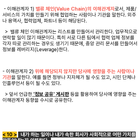
- 이해관계자 1)
밸류 체인(Value Chain)의 이해관계자
로서, 제품/
서비스의 가치를 만들기 위해 협업하는 사람이나 기관을 말한다. 외주
나 용역사, 협력업체, 파트너 등이 해당된다.
> 밸류 체인 이해관계자는 리스트를 만들어서 관리한다. 업무적으로
연락할 일이 많기 때문이다. 특히 서로 다른 팀에서 협력 업체 정보를
각자 따로 관리하는 경우도 생기기 때문에, 중앙 관리 문서를 만들어서
정보를 레버리지(Leverage)한다.
- 이해관계자 2)
위에 해당되지 않지만 당사에 영향을 주는 사람이나
기관
을 말한다. 예를 들면 정부나 지자체가 될 수도 있고, 시민 단체나
인플루언서 등이 될 수도 있다.
> 앞서 언급한
'정보 공유' 게시판
등을 활용하여 당사에 영향을 주는
이해관계자 동향을 수시로 공유한다.
< 10 >
내가 하는 일이나 내가 속한 회사가 사회적으로 어떤 가치를