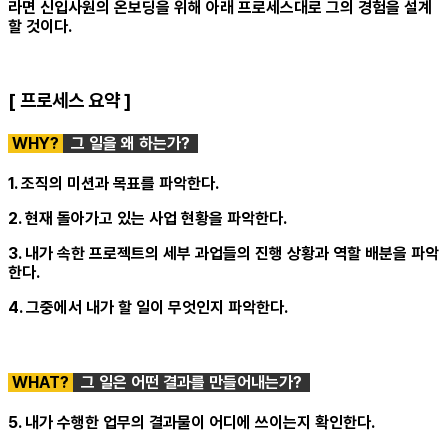
라면 신입사원의 온보딩을 위해 아래 프로세스대로 그의 경험을 설계
할 것이다.
[ 프로세스 요약 ]
WHY?
그 일을 왜 하는가?
1. 조직의 미션과 목표를 파악한다.
2. 현재 돌아가고 있는 사업 현황을 파악한다.
3. 내가 속한 프로젝트의 세부 과업들의 진행 상황과 역할 배분을 파악
한다.
4. 그중에서 내가 할 일이 무엇인지 파악한다.
WHAT?
그 일은 어떤 결과를 만들어내는가?
5. 내가 수행한 업무의 결과물이 어디에 쓰이는지 확인한다.