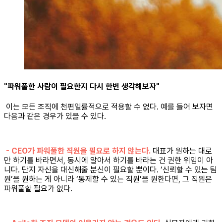
"파워풀한 사람이 필요한지 다시 한번 생각해보자"
이는 모든 조직에 천편일률적으로 적용할 수 없다. 예를 들어 보자면
다음과 같은 경우가 있을 수 있다.
- CEO가 파워풀한 직원을 필요로 하지 않는다.
대표가 원하는 대로
만 하기를 바라면서, 동시에 알아서 하기를 바라는 건 권한 위임이 아
니다. 단지 자신을 대신해줄 분신이 필요할 뿐이다. ‘신뢰할 수 있는 팀
원’을 원하는 게 아니라 ‘통제할 수 있는 직원’을 원한다면, 그 직원은
파워풀할 필요가 없다.