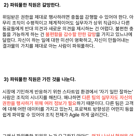
2) 파워풀한 직원은 갈망한다.
위임받은 권한을 제대로 행사하려면 충돌을 감행할 수 있어야 한다. 아
무리 조직이 수평적이고 체계적이어도 실무자가 상위 직급이나 다른
동료들에게 반대 의견과 새로운 의견을 제시하는 건 어렵다. 불편한 충
돌을 가능하게 하는 건
불편함을 감수할 만한 갈망
을 가지고 있느냐에
달렸다. 자신이 하는 일에 대한 미션이 명확하고, 자신이 만들어내는
결과물의 가치를 제대로 아는 사람이 파워풀하다.
3) 파워풀한 직원은 가진 것을 나눈다.
시장에 기민하게 반응하기 위한 스타트업 환경에서 '자기 일만 잘하는'
사람은 조직의 시너지를 해친다. 왜냐하면
다른 팀의 실무자도 자신의
권한을 행사하기 위해 여러 정보가 필요
하기 때문이다. 다른 팀은 고객
에 대해 어떤 데이터를 가지고 있는지, 프로젝트 방향성은 어떤지 등을
쉽게 파악할 수 있어야 조직 전체가 Agile 하게 굴러간다.