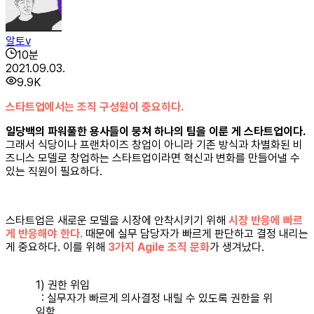
알토v
10
분
2021.09.03.
9.9K
스타트업에서는 조직 구성원이 중요하다.
일당백의 파워풀한 용사들이 뭉쳐 하나의 팀을 이룬 게 스타트업이다.
그래서 식당이나 프랜차이즈 창업이 아니라 기존 방식과 차별화된 비
즈니스 모델로 창업하는 스타트업이라면 혁신과 변화를 만들어낼 수
있는 직원이 필요하다.
스타트업은 새로운 모델을 시장에 안착시키기 위해
시장 반응에 빠르
게 반응해야 한다.
때문에 실무 담당자가 빠르게 판단하고 결정 내리는
게 중요하다. 이를 위해
3가지 Agile 조직 문화
가 생겨났다.
1) 권한 위임
: 실무자가 빠르게 의사결정 내릴 수 있도록 권한을 위
임함.