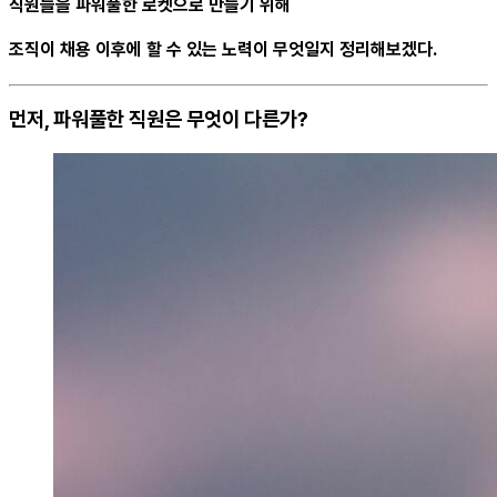
직원들을 파워풀한 로켓으로 만들기 위해
조직이 채용 이후에 할 수 있는 노력이 무엇일지 정리해보겠다.
먼저, 파워풀한 직원은 무엇이 다른가?