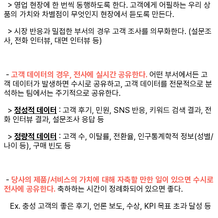
> 영업 현장에 한 번씩 동행하도록 한다. 고객에게 어필하는 우리 상
품의 가치와 차별점이 무엇인지 현장에서 듣도록 만든다.
> 시장 반응과 밀접한 부서의 경우 고객 조사를 의무화한다. (설문조
사, 전화 인터뷰, 대면 인터뷰 등)
-
고객 데이터의 경우, 전사에 실시간 공유한다.
어떤 부서에서든 고
객 데이터가 발생하면 수시로 공유하고, 고객 데이터를 전문적으로 분
석하는 팀에서는 주기적으로 공유한다.
>
정성적 데이터
: 고객 후기, 민원, SNS 반응, 키워드 검색 결과, 전
화 인터뷰 결과, 설문조사 응답 등
>
정량적 데이터
: 고객 수, 이탈률, 전환율, 인구통계학적 정보(성별/
나이 등), 구매 빈도 등
-
당사의 제품/서비스의 가치에 대해 자축할 만한 일이 있으면 수시로
전사에 공유한다.
축하하는 시간이 정례화되어 있으면 좋다.
Ex. 충성 고객의 좋은 후기, 언론 보도, 수상, KPI 목표 초과 달성 등