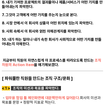
6. 내가 기여한 프로젝트의 결과물이나 제품/서비스가 어떤 가치를 만
들어내는지 파악한다.
7. 그것이 고객에게 어떤 가치를 주는지 눈으로 본다.
8. 시장 안에서 이 회사의 상품이 어떤 위치에 있는지 파악한다.
9. 사회 속에서 이 회사와 얽힌 이해관계자를 파악한다.
10. 내가 하는 일이나 내가 속한 회사가 사회적으로 어떤 가치를 만들
어내는지 이해한다.
지금부터 직원이 자연스럽게 이 프로세스를 따라오도록 만드는
조직
차원의 Action Item
을 얘기해보겠다.
[ 파워풀한 직원을 만드는 조직 구조/문화 ]
< 1 >
조직의 미션과 목표를 파악한다.
-
업무용 협업 툴 메인화면에 대문짝만하게 걸어둔다.
회사의 미션과
목표를 문장 + 정량적 지표로 적는다.