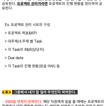
공유한다.
프로젝트 관리자라면
프로젝트의 진행 현황을 정리하여 공
유한다.
Ex. 프로젝트 관리 시트의 구성
> 프로젝트 목표&KPI
> 대주제/소주제 별 Task
> 각 Task의 R&R(담당자)
> Due date
> 각 Task의 진행 현황(완료 여부) 등
< 4 >
그중에서 내가 할 일이 무엇인지 파악한다.
- R&R을 명확히 분배한다.
해당 직원에게 일을 줄 때에는 프로젝트의