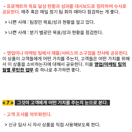
-
프로젝트의 목표 달성 현황과 성과를 대시보드로 정리하여 수시로
공유한다.
매주 혹은 매일 정기 팀 회의 때마다 점검하는 게 좋다.
> 나쁜 사례 : 팀장만 목표/성과 현황을 알고 있다.
> 나쁜 사례 : 분기 별로만 목표/성과 현황을 점검한다.
-
영업이나 마케팅 팀에서 제품/서비스의 소구점을 전사에 공유한다.
이 상품이 고객들에게 어떤 가치를 주는지, 고객들은 어떤 가치를 위해
서 이 상품을 소비하는지에 대해서 공유한다. 이를
영업/마케팅 팀의
월별 루틴한 업무
중 하나로 추가하면 좋다.
< 7 >
그것이 고객에게 어떤 가치를 주는지 눈으로 본다.
- 고객 조사를 의무화한다.
> 신규 입사 시 자사 상품을 직접 사용해보도록 한다.