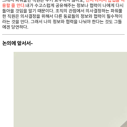
그래서 파워풀한 직원은 누가 요구하지 않아도,
먼저 나서서 협업을 이
용할 줄 안다.
내가 수고스럽게 공유해주는 정보나 협력이 나에게 다시
돌아올 것임을 알기 때문이다. 조직의 관점에서 의사결정하는 파워풀
한 직원은 의사결정을 위해서 다른 동료들의 정보와 협력이 필수적이
라는 것을 안다. 그래서 나의 정보와 협력을 나눠야 한다는 것도 그들
에겐 당연하다.
논의에 앞서서-