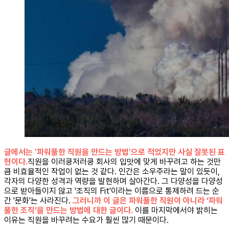
글에서는 '파워풀한 직원을 만드는 방법'으로 적었지만 사실 잘못된 표
현이다.
직원을 이러쿵저러쿵 회사의 입맛에 맞게 바꾸려고 하는 것만
큼 비효율적인 작업이 없는 것 같다. 인간은 소우주라는 말이 있듯이,
각자의 다양한 성격과 역량을 발현하며 살아간다. 그 다양성을 다양성
으로 받아들이지 않고 '조직의 Fit'이라는 이름으로 통제하려 드는 순
간 '문화'는 사라진다.
그러니까 이 글은 파워풀한 직원이 아니라 ‘파워
풀한 조직’을 만드는 방법에 대한 글이다.
이를 마지막에서야 밝히는
이유는 직원을 바꾸려는 수요가 훨씬 많기 때문이다.