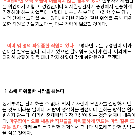
- Agile한 조직 모델이 어울리지 않는 경우도 있다.
실무자에게 권한
을 위임하기 어렵고, 경영진이나 의사결정권자가 중앙에서 신중하게
결정해야 하는 사업들이 그렇다. 비즈니스 모델이 그러할 수도 있고,
사업 단계상 그러할 수도 있다. 이러한 경우엔 권한 위임을 통해 파워
풀한 직원을 만들기보다는, 다른 전략이 필요할 것이다.
- 이미 몇 명의 파워풀한 직원이 있다.
그렇다면 모든 구성원이 이와
같아질 필요는 없다. 리더가 있으면 팔로워도 있어야 한다. 이외에도
다양한 상황이 있을 테니 각자 상황에 맞게 판단했으면 좋겠다.
"애초에 파워풀한 사람을 뽑는다"
동기부여는 남이 해줄 수 없다. 억지로 사람이 무언가를 갈망하게 만드
는 것도 어려운 일이다. 사람이 생각하는 관점이나 일하는 방식은 쉽게
변하지 않는다. 이러한 전제에서 가장 기본이 되는 것은 언제나 채용이
다.
마구잡이식으로 채용한 직원들을 파워풀하게 만드는 마법 같은 도
구는 없다.
아래 논의는 이러한 전제에서 그나마 시도해볼 만한 방법들
을 적은 것이다.