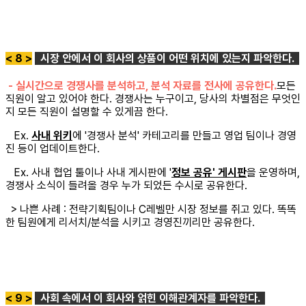
< 8 >
시장 안에서 이 회사의 상품이 어떤 위치에 있는지 파악한다.
- 실시간으로 경쟁사를 분석하고, 분석 자료를 전사에 공유한다.
모든
직원이 알고 있어야 한다. 경쟁사는 누구이고, 당사의 차별점은 무엇인
지 모든 직원이 설명할 수 있게끔 한다.
Ex.
사내 위키
에 '경쟁사 분석' 카테고리를 만들고 영업 팀이나 경영
진 등이 업데이트한다.
Ex. 사내 협업 툴이나 사내 게시판에 '
정보 공유' 게시판
을 운영하며,
경쟁사 소식이 들려올 경우 누가 되었든 수시로 공유한다.
> 나쁜 사례 : 전략기획팀이나 C레벨만 시장 정보를 쥐고 있다. 똑똑
한 팀원에게 리서치/분석을 시키고 경영진끼리만 공유한다.
< 9 >
사회 속에서 이 회사와 얽힌 이해관계자를 파악한다.