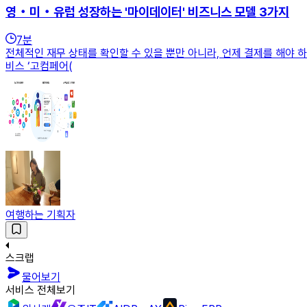
영‧미‧유럽 성장하는 '마이데이터' 비즈니스 모델 3가지
7
분
전체적인 재무 상태를 확인할 수 있을 뿐만 아니라, 언제 결제를 해야 하는
비스 ‘고컴페어(
여행하는 기획자
스크랩
물어보기
서비스 전체보기