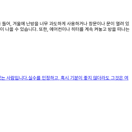
를 들어, 겨울에 난방을 너무 과도하게 사용하거나 창문이나 문이 열려 있
 나올 수 있습니다. 또한, 에어컨이나 히터를 계속 켜놓고 방을 떠나는
있는 사람입니다.실수를 인정하고, 혹시 기분이 좋지 않더라도 그것은 여