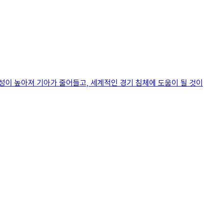
성이 높아져 기아가 줄어들고, 세계적인 경기 침체에 도움이 될 것이