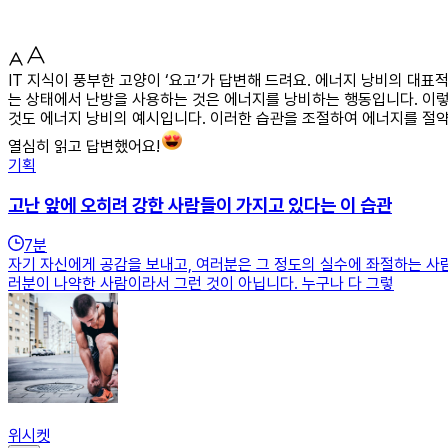
IT 지식이 풍부한 고양이 ‘요고’가 답변해 드려요. 에너지 낭비의 대
는 상태에서 난방을 사용하는 것은 에너지를 낭비하는 행동입니다. 이렇
것도 에너지 낭비의 예시입니다. 이러한 습관을 조절하여 에너지를 절약
열심히 읽고 답변했어요!
기획
고난 앞에 오히려 강한 사람들이 가지고 있다는 이 습관
7
분
자기 자신에게 공감을 보내고, 여러분은 그 정도의 실수에 좌절하는 사
러분이 나약한 사람이라서 그런 것이 아닙니다. 누구나 다 그렇
위시켓