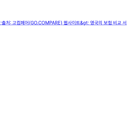
출처: 고컴페어(GO.COMPARE) 웹사이트&gt; 영국의 보험 비교 서