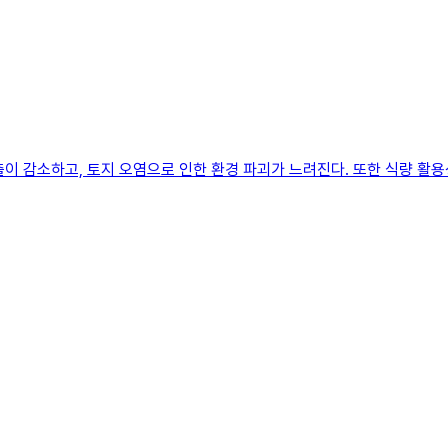
이 감소하고, 토지 오염으로 인한 환경 파괴가 느려진다. 또한 식량 활용