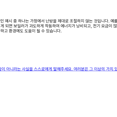
표적인 예시 중 하나는 가정에서 난방을 제대로 조절하지 않는 것입니다. 예
게 되면 보일러가 과도하게 작동하여 에너지가 낭비되고, 전기 요금이 많이
하고 환경에도 도움이 될 수 있습니다.
람이 아니라는 사실을 스스로에게 말해주세요. 여러분은 그 이상의 가치 