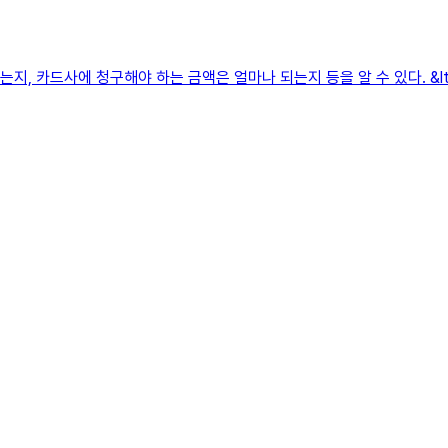
지, 카드사에 청구해야 하는 금액은 얼마나 되는지 등을 알 수 있다. &lt;