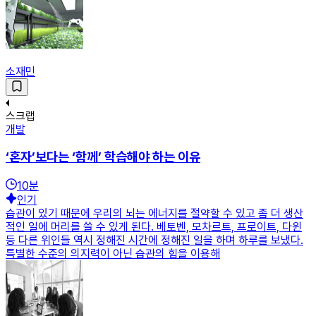
소재민
스크랩
개발
‘혼자’보다는 ‘함께’ 학습해야 하는 이유
10
분
인기
습관이 있기 때문에 우리의 뇌는 에너지를 절약할 수 있고 좀 더 생산
적인 일에 머리를 쓸 수 있게 된다. 베토벤, 모차르트, 프로이트, 다윈
등 다른 위인들 역시 정해진 시간에 정해진 일을 하며 하루를 보냈다.
특별한 수준의 의지력이 아닌 습관의 힘을 이용해