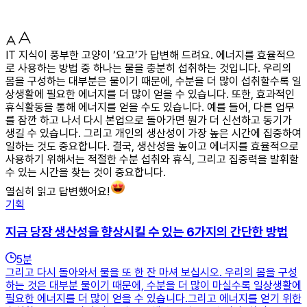
IT 지식이 풍부한 고양이 ‘요고’가 답변해 드려요. 에너지를 효율적으
로 사용하는 방법 중 하나는 물을 충분히 섭취하는 것입니다. 우리의
몸을 구성하는 대부분은 물이기 때문에, 수분을 더 많이 섭취할수록 일
상생활에 필요한 에너지를 더 많이 얻을 수 있습니다. 또한, 효과적인
휴식활동을 통해 에너지를 얻을 수도 있습니다. 예를 들어, 다른 업무
를 잠깐 하고 나서 다시 본업으로 돌아가면 뭔가 더 신선하고 동기가
생길 수 있습니다. 그리고 개인의 생산성이 가장 높은 시간에 집중하여
일하는 것도 중요합니다. 결국, 생산성을 높이고 에너지를 효율적으로
사용하기 위해서는 적절한 수분 섭취와 휴식, 그리고 집중력을 발휘할
수 있는 시간을 찾는 것이 중요합니다.
열심히 읽고 답변했어요!
기획
지금 당장 생산성을 향상시킬 수 있는 6가지의 간단한 방법
5
분
그리고 다시 돌아와서 물을 또 한 잔 마셔 보십시오. 우리의 몸을 구성
하는 것은 대부분 물이기 때문에, 수분을 더 많이 마실수록 일상생활에
필요한 에너지를 더 많이 얻을 수 있습니다.그리고 에너지를 얻기 위한