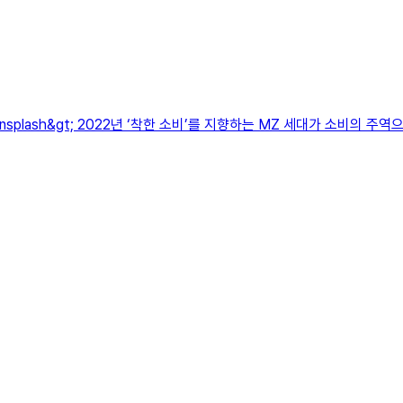
nsplash&gt; 2022년 ‘착한 소비’를 지향하는 MZ 세대가 소비의 주