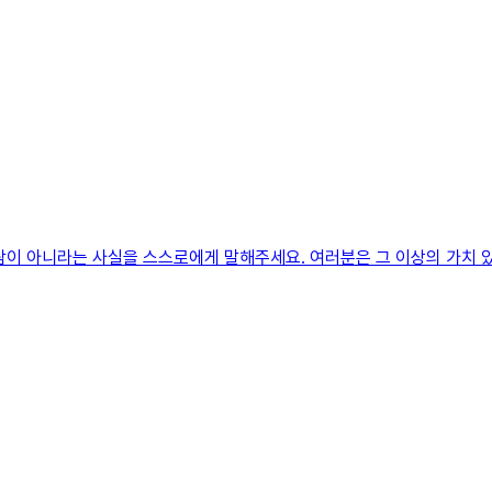
람이 아니라는 사실을 스스로에게 말해주세요. 여러분은 그 이상의 가치 