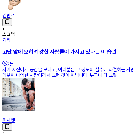
김범석
스크랩
기획
고난 앞에 오히려 강한 사람들이 가지고 있다는 이 습관
7
분
자기 자신에게 공감을 보내고, 여러분은 그 정도의 실수에 좌절하는 사
러분이 나약한 사람이라서 그런 것이 아닙니다. 누구나 다 그렇
위시켓