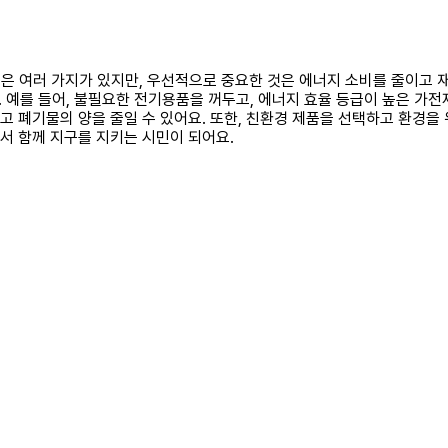
방법은 여러 가지가 있지만, 우선적으로 중요한 것은 에너지 소비를 줄이고
 예를 들어, 불필요한 전기용품을 꺼두고, 에너지 효율 등급이 높은 가전
하고 폐기물의 양을 줄일 수 있어요. 또한, 친환경 제품을 선택하고 환경
면서 함께 지구를 지키는 시민이 되어요.