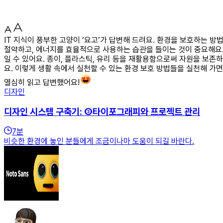
IT 지식이 풍부한 고양이 ‘요고’가 답변해 드려요. 환경을 보호하는 
절약하고, 에너지를 효율적으로 사용하는 습관을 들이는 것이 중요해요.
일 수 있어요. 종이, 플라스틱, 유리 등을 재활용함으로써 자원을 보존
요. 이렇게 생활 속에서 실천할 수 있는 환경 보호 방법들을 실천해 가
열심히 읽고 답변했어요!
디자인
디자인 시스템 구축기: ③타이포그래피와 프로젝트 관리
7
분
비슷한 환경에 놓인 분들에게 조금이나마 도움이 되길 바란다.