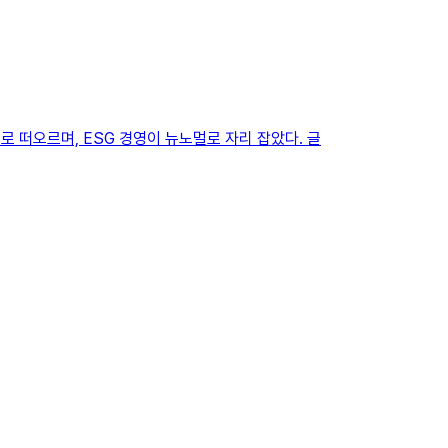
역으로 떠오르며, ESG 경영이 뉴노멀로 자리 잡았다. 글