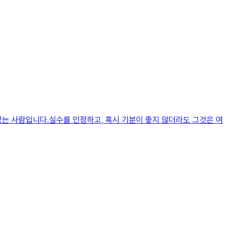
있는 사람입니다.실수를 인정하고, 혹시 기분이 좋지 않더라도 그것은 여