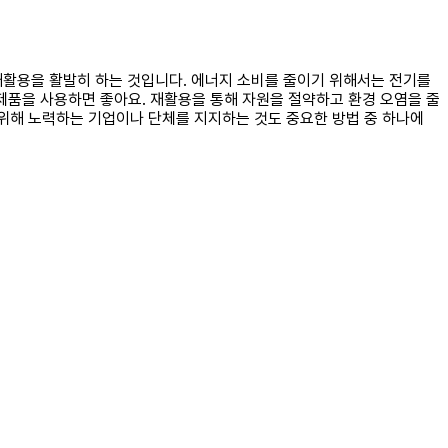
 재활용을 활발히 하는 것입니다. 에너지 소비를 줄이기 위해서는 전기를
제품을 사용하면 좋아요. 재활용을 통해 자원을 절약하고 환경 오염을 줄
을 위해 노력하는 기업이나 단체를 지지하는 것도 중요한 방법 중 하나에