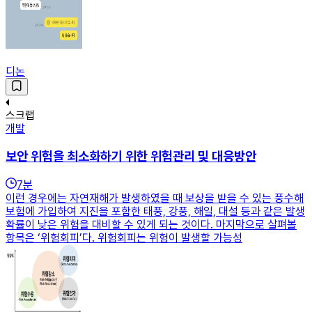
디논
스크랩
개발
보안 위험을 최소화하기 위한 위험관리 및 대응방안
7
분
이런 경우에는 자연재해가 발생하였을 때 보상을 받을 수 있는 풍수해
보험에 가입하여 지진을 포함한 태풍, 강풍, 해일, 대설 등과 같은 발생
확률이 낮은 위험을 대비할 수 있게 되는 것이다. 마지막으로 살펴볼
항목은 ‘위험회피’다. 위험회피는 위험이 발생할 가능성