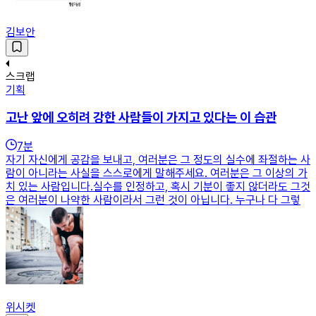
김보안
스크랩
기획
고난 앞에 오히려 강한 사람들이 가지고 있다는 이 습관
7
분
자기 자신에게 공감을 보내고, 여러분은 그 정도의 실수에 좌절하는 사
람이 아니라는 사실을 스스로에게 말해주세요. 여러분은 그 이상의 가
치 있는 사람입니다.실수를 인정하고, 혹시 기분이 좋지 않더라도 그것
은 여러분이 나약한 사람이라서 그런 것이 아닙니다. 누구나 다 그렇
위시켓