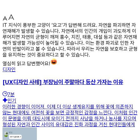
IT 지식이 풍부한 고양이 ‘요고’가 답변해 드려요. 자연을 파괴하면 자
연재해가 발생할 수 있습니다. 자연에서의 인간의 개입이 과도하게 이
루어지면 자연의 균형이 깨져 홍수, 지진, 태풍, 대설 등과 같은 자연재
해가 발생할 가능성이 높아질 수 있습니다. 이는 환경 파괴로 인한 자
연의 반발이라고 볼 수 있습니다. 따라서 우리는 자연을 보호하고 균형
을 유지하는 것이 중요하다고 할 수 있습니다.
열심히 읽고 답변했어요!
디자인
[UX디자인 사례] 부장님이 주말마다 등산 가자는 이유
7
분
인기
이러한 경향이 이어져, 이제 더 이상 생계유지를 위해 꽃에 의존하지
않는 현대에도 여전히 꽃을 보면 긍정적인 감정을 느낀다. 이처럼 인간
이 문명을 이뤄 대도시에 모이기 전까지 사냥을 하거나 농사를 지으며
형성된 자연과 인간 사이의 유대감은 진화 과정을 거친 현대인들에게