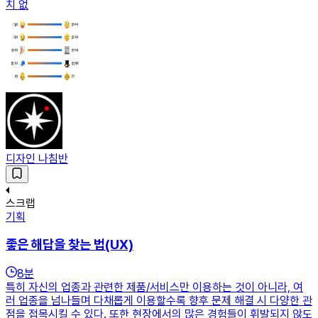
치 없
디자인 나침반
스크랩
기획
좋은 해답을 찾는 법(UX)
8
분
특히 자신의 업종과 관련한 제품/서비스만 이용하는 것이 아니라, 여
러 업종을 넘나들며 다채롭게 이용할수록 향후 문제 해결 시 다양한 관
점을 접목시킬 수 있다. 또한 현장에서의 많은 경험들이 휘발되지 않도