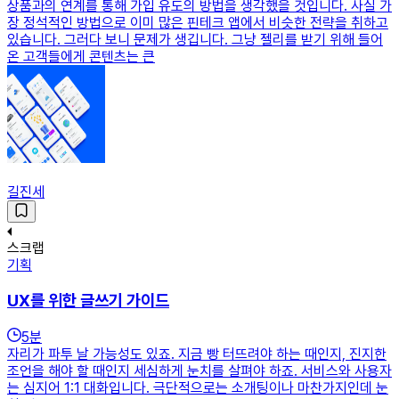
상품과의 연계를 통해 가입 유도의 방법을 생각했을 것입니다. 사실 가
장 정석적인 방법으로 이미 많은 핀테크 앱에서 비슷한 전략을 취하고
있습니다. 그러다 보니 문제가 생깁니다. 그냥 젤리를 받기 위해 들어
온 고객들에게 콘텐츠는 큰
길진세
스크랩
기획
UX를 위한 글쓰기 가이드
5
분
자리가 파투 날 가능성도 있죠. 지금 빵 터뜨려야 하는 때인지, 진지한
조언을 해야 할 때인지 세심하게 눈치를 살펴야 하죠. 서비스와 사용자
는 심지어 1:1 대화입니다. 극단적으로는 소개팅이나 마찬가지인데 눈