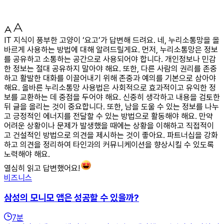
IT 지식이 풍부한 고양이 ‘요고’가 답변해 드려요. 네, 누리소통망을 올
바르게 사용하는 방법에 대해 알려드릴게요. 먼저, 누리소통망은 정보
를 공유하고 소통하는 공간으로 사용되어야 합니다. 개인정보나 민감
한 정보는 절대 공유하지 말아야 해요. 또한, 다른 사람의 권리를 존중
하고 활발한 대화를 이끌어내기 위해 존중과 예의를 기본으로 삼아야
해요. 올바른 누리소통망 사용법은 사회적으로 효과적이고 유익한 정
보를 교환하는 데 중점을 두어야 해요. 신중히 생각하고 내용을 검토한
뒤 글을 올리는 것이 중요합니다. 또한, 남을 도울 수 있는 정보를 나누
고 긍정적인 에너지를 전달할 수 있는 방법으로 활동해야 해요. 만약
어려운 상황이나 문제가 발생했을 때에는 상황을 이해하고 직접적이
고 건설적인 방법으로 의견을 제시하는 것이 좋아요. 파트너십을 강화
하고 의견을 정리하여 타인과의 커뮤니케이션을 향상시킬 수 있도록
노력해야 해요.
열심히 읽고 답변했어요!
비즈니스
삼성의 모니모 앱은 성공할 수 있을까?
7
분