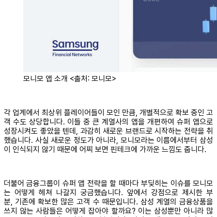
모니모 앱 소개 <출처: 모니모>
각 업계에서 최상위 플레이어들이 모인 만큼, 개별적으로 확보 중인 고
객 수도 상당합니다. 이들 중 큰 계열사의 앱을 개편하여 슈퍼 앱으로
성장시켜도 좋았을 텐데, 과감히 새로운 브랜드로 시작하는 전략을 취
했습니다. 사실 새로운 정도가 아니라, 모니모라는 이름에서부터 삼성
이 인식되지 않기 때문에 어찌 보면 핀테크에 가까운 느낌도 줍니다.
더불어 금융그룹이 슈퍼 앱 전략을 할 때마다 부딪히는 이슈를 모니모
는 어떻게 헤쳐 나갈지 궁금했습니다. 앞에서 강점으로 제시한 부
분, 기존에 확보한 많은 고객 수 때문입니다. 삼성 계열의 금융상품을
쓰지 않는 사람들은 어떻게 잡아야 할까요? 이는 삼성뿐만 아니라 많