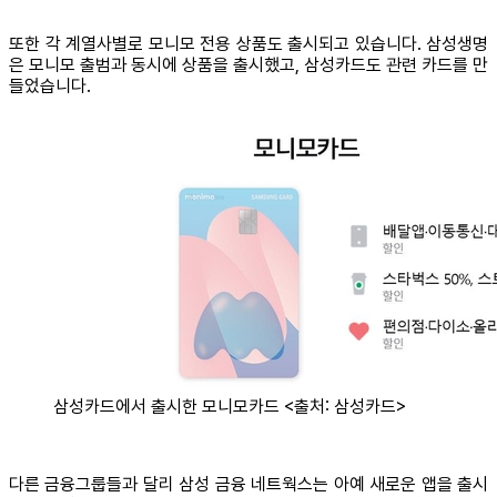
또한 각 계열사별로 모니모 전용 상품도 출시되고 있습니다. 삼성생명
은 모니모 출범과 동시에 상품을 출시했고, 삼성카드도 관련 카드를 만
들었습니다.
삼성카드에서 출시한 모니모카드 <출처: 삼성카드>
다른 금융그룹들과 달리 삼성 금융 네트웍스는 아예 새로운 앱을 출시