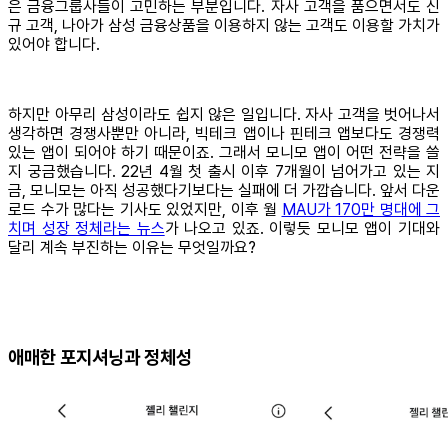
은 금융그룹사들이 고민하는 부분입니다. 자사 고객을 품으면서도 신
규 고객, 나아가 삼성 금융상품을 이용하지 않는 고객도 이용할 가치가
있어야 합니다.
하지만 아무리 삼성이라도 쉽지 않은 일입니다. 자사 고객을 벗어나서
생각하면 경쟁사뿐만 아니라, 빅테크 앱이나 핀테크 앱보다도 경쟁력
있는 앱이 되어야 하기 때문이죠. 그래서 모니모 앱이 어떤 전략을 쓸
지 궁금했습니다. 22년 4월 첫 출시 이후 7개월이 넘어가고 있는 지
금, 모니모는 아직 성공했다기보다는 실패에 더 가깝습니다. 앞서 다운
로드 수가 많다는 기사도 있었지만, 이후 월
MAU가 170만 명대에 그
치며 성장 정체라는 뉴스
가 나오고 있죠. 이렇듯 모니모 앱이 기대와
달리 계속 부진하는 이유는 무엇일까요?
애매한 포지셔닝과 정체성