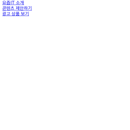
요즘IT 소개
콘텐츠 제안하기
광고 상품 보기