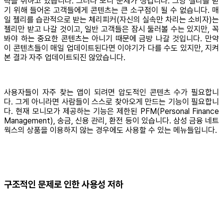
략을 취하고 있습니다. 그러다 보니 문제가 생깁니다. 그냥 젤리를 받
기 위해 들어온 고객들에게 콘텐츠는 큰 소구점이 될 수 없습니다. 매
일 젤리를 습관적으로 받는 체리피커(자신의 실속만 차리는 소비자)는
젤리만 받고 나갈 것이고, 일반 고객들은 잠시 둘러볼 수는 있지만, 꼭
봐야 하는 중요한 콘텐츠는 아니기 때문에 금방 나갈 것입니다. 만약
이 콘텐츠들이 매일 업데이트된다면 이야기가 다를 수도 있지만, 지켜
본 결과 자주 업데이트되진 않았습니다.
사용자들이 자주 찾는 앱이 되려면 압도적인 콘텐츠 수가 필요합니
다. 그게 아니라면 사람들이 스스로 찾아오게 만드는 기능이 필요합니
다. 현재 모니모가 제공하는 기능은 제한된 PFM(Personal Finance
Management), 송금, 신용 관리, 환전 등이 있습니다. 삼성 금융 네트
웍스의 상품을 이용하지 않는 경우에도 사용할 수 있는 메뉴들입니다.
구조적인 문제로 인한 사용성 저하