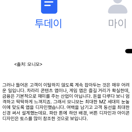
<출처: 모니모>
그러나 들어온 고객이 이탈하지 않도록 계속 잡아두는 것은 매우 어려
운 일입니다. 차라리 콘텐츠 앱이나, 게임 앱은 즐길 거리가 확실한데,
금융은 기본적으로 재미를 주는 산업이 아닙니다. 돈을 다루다 보니 엄
격하고 딱딱하게 느껴지죠. 그래서 모니모는 최대한 MZ 세대의 눈높
이에 맞도록 앱을 디자인했습니다. 여백을 남기고 고객 동선을 최대한
신경 써서 설계했는데요. 파란 톤에 하얀 배경, 버튼 디자인과 아이콘
디자인은 토스를 많이 참조한 것으로 보입니다.