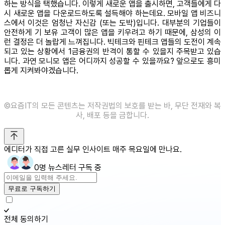
하는 방식을 택했습니다. 이렇게 새로운 앱을 출시하면, 고객들에게 다
시 새로운 앱을 다운로드하도록 설득해야 하는데요. 모바일 앱 비즈니
스에서 이것은 엄청난 자신감 (또는 도박)입니다. 대부분의 기업들이
안전하게 기 보유 고객이 많은 앱을 키우려고 하기 때문에, 삼성의 이
런 결정은 더 놀랍게 느껴집니다. 빅테크와 핀테크 앱들의 도전이 계속
되고 있는 상황에서 1금융권의 반격이 통할 수 있을지 주목받고 있습
니다. 과연 모니모 앱은 어디까지 성공할 수 있을까요? 앞으로도 흥미
롭게 지켜봐야겠습니다.
©️요즘IT의 모든 콘텐츠는 저작권법의 보호를 받는 바, 무단 전재와 복
사, 배포 등을 금합니다.
에디터가 직접 고른 실무 인사이트 매주 목요일에 만나요.
0명 뉴스레터 구독 중
무료로 구독하기
전체 동의하기