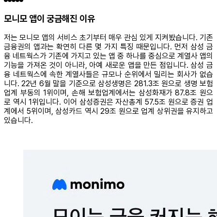
모니모 앱이 궁금해진 이유
저는 모니모 앱의 서비스 초기부터 매우 관심 있게 지켜봤습니다. 기존
금융권의 앱과는 확연히 다른 몇 가지 특징 때문입니다. 먼저 삼성 금
융 네트웍스가 기존에 가지고 있는 앱 중 하나를 중심으로 계열사 앱의
기능을 가져온 것이 아니라, 아예 새로운 앱을 만든 점입니다. 삼성 금
융 네트웍스에 속한 계열사들은 규모나 순위에서 밀리는 회사가 없습
니다. 22년 6월 말을 기준으로 삼성생명은 281.3조 원으로 생명 보험
업계 부동의 1위이며, 손해 보험업계에서는 삼성화재가 87.8조 원으
로 역시 1위입니다. 이어 삼성증권은 자산총계 57.5조 원으로 증권 업
계에서 5위이며, 삼성카드 역시 29조 원으로 업계 상위권을 유지하고
있습니다.