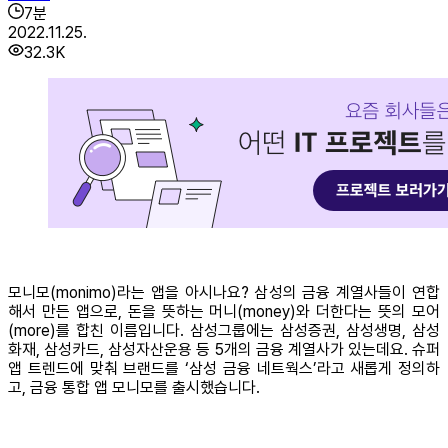
7
분
2022.11.25.
32.3K
모니모(monimo)라는 앱을 아시나요? 삼성의 금융 계열사들이 연합
해서 만든 앱으로, 돈을 뜻하는 머니(money)와 더한다는 뜻의 모어
(more)를 합친 이름입니다. 삼성그룹에는 삼성증권, 삼성생명, 삼성
화재, 삼성카드, 삼성자산운용 등 5개의 금융 계열사가 있는데요. 슈퍼
앱 트렌드에 맞춰 브랜드를 ‘삼성 금융 네트웍스’라고 새롭게 정의하
고, 금융 통합 앱 모니모를 출시했습니다.