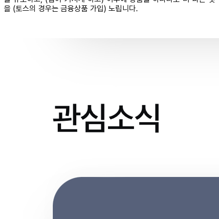
을 (토스의 경우는 금융상품 가입) 노립니다.