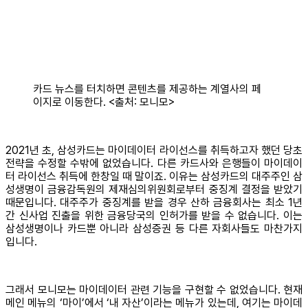
카드 뉴스를 터치하면 콘텐츠를 제공하는 계열사의 페
이지로 이동한다. <출처: 모니모>
2021년 초, 삼성카드는 마이데이터 라이선스를 취득하고자 했던 당초
전략을 수정할 수밖에 없었습니다. 다른 카드사와 은행들이 마이데이
터 라이선스 취득에 한창일 때 말이죠. 이유는 삼성카드의 대주주인 삼
성생명이 금융감독원의 제재심의위원회로부터 중징계 결정을 받았기
때문입니다. 대주주가 중징계를 받을 경우 산하 금융회사는 최소 1년
간 신사업 진출을 위한 금융당국의 인허가를 받을 수 없습니다. 이는
삼성생명이나 카드뿐 아니라 삼성증권 등 다른 자회사들도 마찬가지
입니다.
그래서 모니모는 마이데이터 관련 기능을 구현할 수 없었습니다. 현재
메인 메뉴의 ‘마이’에서 ‘내 자산’이라는 메뉴가 있는데, 여기는 마이데