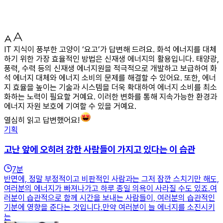
IT 지식이 풍부한 고양이 ‘요고’가 답변해 드려요. 화석 에너지를 대체
하기 위한 가장 효율적인 방법은 신재생 에너지의 활용입니다. 태양광,
풍력, 수력 등의 신재생 에너지원을 적극적으로 개발하고 보급하여 화
석 에너지 대체와 에너지 소비의 문제를 해결할 수 있어요. 또한, 에너
지 효율을 높이는 기술과 시스템을 더욱 확대하여 에너지 소비를 최소
화하는 노력이 필요할 거예요. 이러한 변화를 통해 지속가능한 환경과
에너지 자원 보호에 기여할 수 있을 거예요.
열심히 읽고 답변했어요!
기획
고난 앞에 오히려 강한 사람들이 가지고 있다는 이 습관
7
분
반면에, 정말 부정적이고 비판적인 사람과는 그저 잠깐 스치기만 해도,
여러분의 에너지가 빠져나가고 하루 종일 의욕이 사라질 수도 있죠.여
러분이 습관적으로 함께 시간을 보내는 사람들이, 여러분의 습관적인
기분에 영향을 준다는 것입니다.만약 여러분이 늘 에너지를 소진시키
는