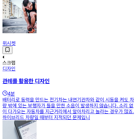
위시켓
스크랩
디자인
관례를 활용한 디자인
4
분
배터리로 동력을 만드는 전기차는 내연기관차와 같이 시동을 켜도 차
량 밖에 있는 보행자가 들을 만한 소음이 발생하지 않습니다. 소리 없
이 다가오는 자동차를 지근거리에서 알아차리고 놀라는 경우가 많죠.
하이브리드 차량일 때부터 지적되던 문제입니