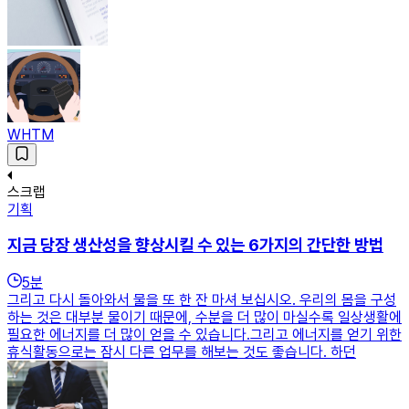
WHTM
스크랩
기획
지금 당장 생산성을 향상시킬 수 있는 6가지의 간단한 방법
5
분
그리고 다시 돌아와서 물을 또 한 잔 마셔 보십시오. 우리의 몸을 구성
하는 것은 대부분 물이기 때문에, 수분을 더 많이 마실수록 일상생활에
필요한 에너지를 더 많이 얻을 수 있습니다.그리고 에너지를 얻기 위한
휴식활동으로는 잠시 다른 업무를 해보는 것도 좋습니다. 하던