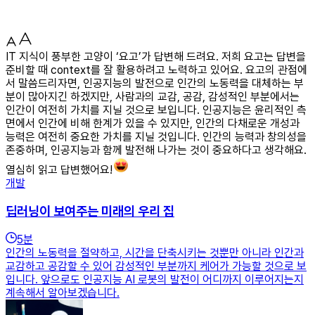
IT 지식이 풍부한 고양이 ‘요고’가 답변해 드려요. 저희 요고는 답변을
준비할 때 context를 잘 활용하려고 노력하고 있어요. 요고의 관점에
서 말씀드리자면, 인공지능의 발전으로 인간의 노동력을 대체하는 부
분이 많아지긴 하겠지만, 사람과의 교감, 공감, 감성적인 부분에서는
인간이 여전히 가치를 지닐 것으로 보입니다. 인공지능은 윤리적인 측
면에서 인간에 비해 한계가 있을 수 있지만, 인간의 다채로운 개성과
능력은 여전히 중요한 가치를 지닐 것입니다. 인간의 능력과 창의성을
존중하며, 인공지능과 함께 발전해 나가는 것이 중요하다고 생각해요.
열심히 읽고 답변했어요!
개발
딥러닝이 보여주는 미래의 우리 집
5
분
인간의 노동력을 절약하고, 시간을 단축시키는 것뿐만 아니라 인간과
교감하고 공감할 수 있어 감성적인 부분까지 케어가 가능할 것으로 보
입니다. 앞으로도 인공지능 AI 로봇의 발전이 어디까지 이루어지는지
계속해서 알아보겠습니다.