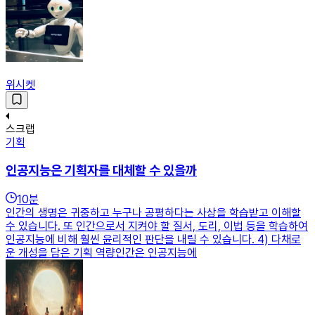
위시켓
스크랩
기획
인공지능은 기획자를 대체할 수 있을까
10
분
인간의 생명은 귀중하고 누구나 공평하다는 사상을 학습받고 이해할
수 있습니다. 또 인간으로서 지켜야 할 질서, 도리, 이법 등을 학습하여
인공지능에 비해 훨씬 윤리적인 판단을 내릴 수 있습니다. 4) 다채로
운 개성을 담은 기획 역량인간은 인공지능에