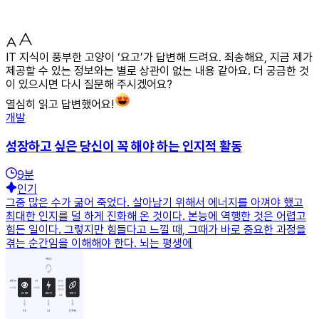
IT 지식이 풍부한 고양이 ‘요고’가 답변해 드려요. 죄송해요, 지금 제가
제공할 수 있는 정보와는 별로 상관이 없는 내용 같아요. 더 궁금한 것
이 있으시면 다시 질문해 주시겠어요?
열심히 읽고 답변했어요!
개발
성장하고 싶은 당신이 꼭 해야 하는 인지적 활동
9
분
인기
그중 많은 수가 굶어 죽었다. 살아남기 위해서 에너지를 아껴야 했고
최대한 인지를 덜 하게 진화해 온 것이다. 본능에 역행한 것은 어렵고
힘든 일이다. 그렇지만 힘들다고 느낄 때, 그때가 바로 중요한 과정을
겪는 순간임을 이해해야 한다. 뇌는 평생에