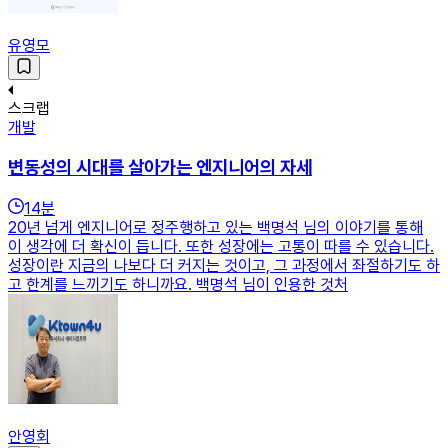
유영모
스크랩
개발
변동성의 시대를 살아가는 엔지니어의 자세
14
분
20년 넘게 엔지니어로 정주행하고 있는 백명석 님의 이야기를 통해
이 생각에 더 확신이 듭니다. 또한 성장에는 고통이 따를 수 있습니다.
성장이란 지금의 나보다 더 커지는 것이고, 그 과정에서 좌절하기도 하
고 한계를 느끼기도 하니까요. 백명석 님이 인용한 것처
안영회